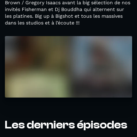
Brown / Gregory Isaacs avant la big sélection de nos
invités Fisherman et Dj Bouddha qui alternent sur
les platines. Big up à Bigshot et tous les massives
dans les studios et à l’écoute !!!
Les derniers épisodes