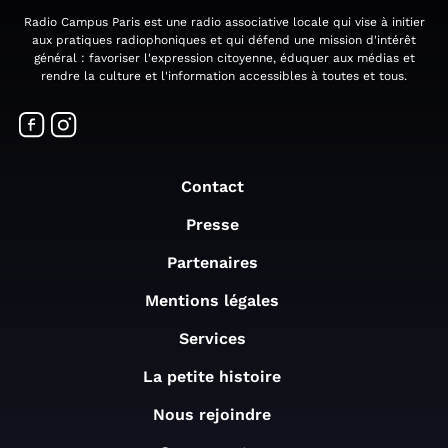
Radio Campus Paris est une radio associative locale qui vise à initier
aux pratiques radiophoniques et qui défend une mission d'intérêt
général : favoriser l'expression citoyenne, éduquer aux médias et
rendre la culture et l'information accessibles à toutes et tous.
Contact
Presse
Partenaires
Mentions légales
Services
La petite histoire
Nous rejoindre