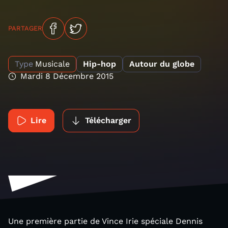
PARTAGER
Type
Musicale
Hip-hop
Autour du globe
Mardi 8 Décembre 2015
Lire
Télécharger
Une première partie de Vince Irie spéciale Dennis