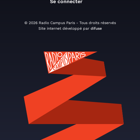
Se connecter
© 2026 Radio Campus Paris - Tous droits réservés
Site internet développé par
difuse