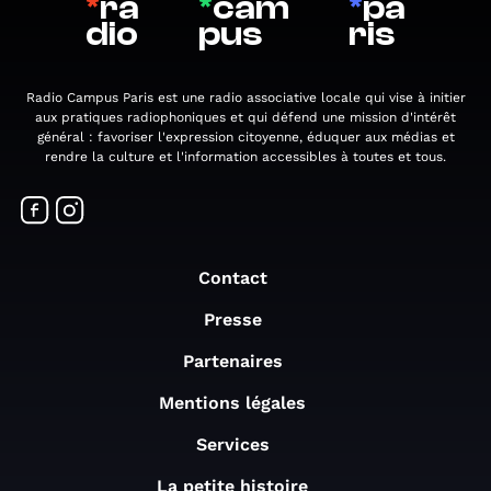
*
ra
*
cam
*
pa
dio
pus
ris
Radio Campus Paris est une radio associative locale qui vise à initier
aux pratiques radiophoniques et qui défend une mission d'intérêt
général : favoriser l'expression citoyenne, éduquer aux médias et
rendre la culture et l'information accessibles à toutes et tous.
Contact
Presse
Partenaires
Mentions légales
Services
La petite histoire