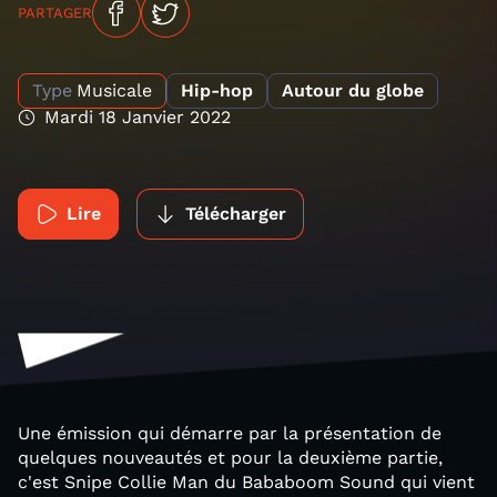
PARTAGER
Type
Musicale
Hip-hop
Autour du globe
Mardi 18 Janvier 2022
Lire
Télécharger
Une émission qui démarre par la présentation de
quelques nouveautés et pour la deuxième partie,
c'est Snipe Collie Man du Bababoom Sound qui vient