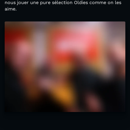
nous jouer une pure sélection Oldies comme on les
aime.