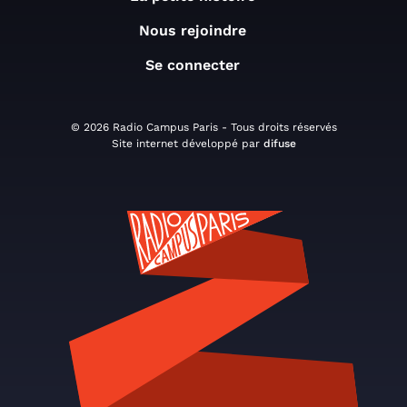
Nous rejoindre
Se connecter
© 2026 Radio Campus Paris - Tous droits réservés
Site internet développé par
difuse