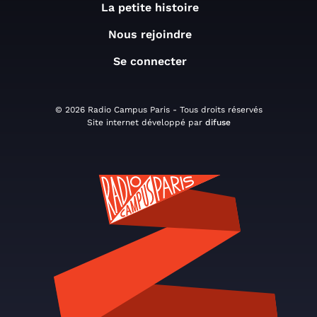
La petite histoire
Nous rejoindre
Se connecter
© 2026 Radio Campus Paris - Tous droits réservés
Site internet développé par
difuse