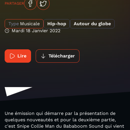
PARTAGER
Type
Musicale
Hip-hop
Autour du globe
Mardi 18 Janvier 2022
Lire
Télécharger
Une émission qui démarre par la présentation de
quelques nouveautés et pour la deuxième partie,
c'est Snipe Collie Man du Bababoom Sound qui vient