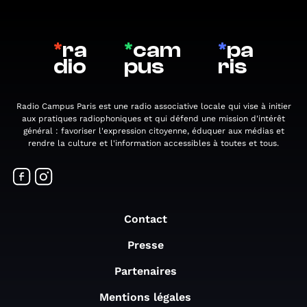
*
ra
*
cam
*
pa
dio
pus
ris
Radio Campus Paris est une radio associative locale qui vise à initier
aux pratiques radiophoniques et qui défend une mission d'intérêt
général : favoriser l'expression citoyenne, éduquer aux médias et
rendre la culture et l'information accessibles à toutes et tous.
Contact
Presse
Partenaires
Mentions légales