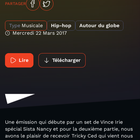
PARTAGER
Type
Musicale
Hip-hop
Autour du globe
Mercredi 22 Mars 2017
Lire
Télécharger
Une émission qui débute par un set de Vince Irie
spécial Sista Nancy et pour la deuxième partie, nous
avons le plaisir de recevoir Tricky Ced qui vient nous