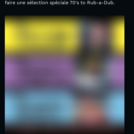
faire une sélection spéciale 70's to Rub-a-Dub.