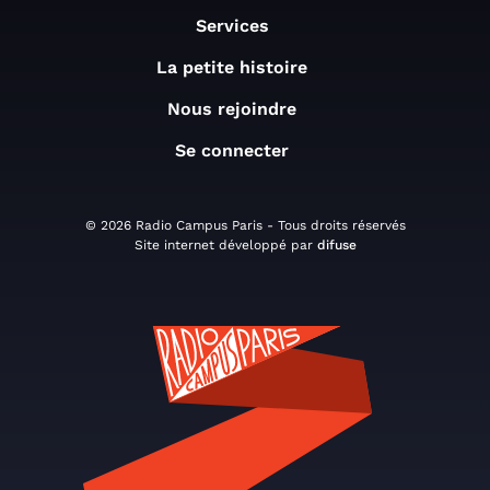
Services
La petite histoire
Nous rejoindre
Se connecter
© 2026 Radio Campus Paris - Tous droits réservés
Site internet développé par
difuse