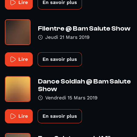
Lire
En savoir plus
Filentre @ Bam Salute Show
Jeudi 21 Mars 2019
Lire
En savoir plus
Dance Soldiah @ Bam Salute
Show
Vendredi 15 Mars 2019
Lire
En savoir plus