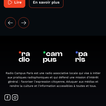
Lire
En savoir plus
*
ra
*
cam
*
pa
dio
pus
ris
Radio Campus Paris est une radio associative locale qui vise à initier
aux pratiques radiophoniques et qui défend une mission d'intérêt
général : favoriser l'expression citoyenne, éduquer aux médias et
rendre la culture et l'information accessibles à toutes et tous.