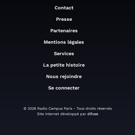
Contact
Presse
Partenaires
Mentions légales
Services
La petite histoire
Nous rejoindre
Se connecter
© 2026 Radio Campus Paris - Tous droits réservés
Site internet développé par
difuse