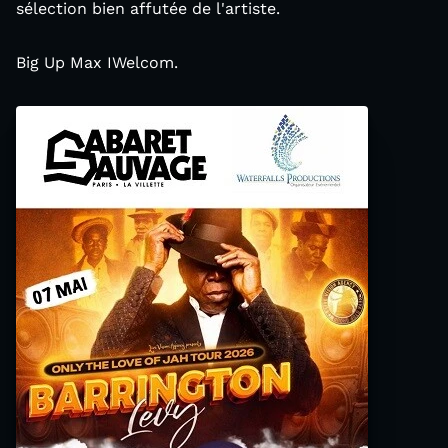
sélection bien affutée de l'artiste.
Big Up Max IWelcom.