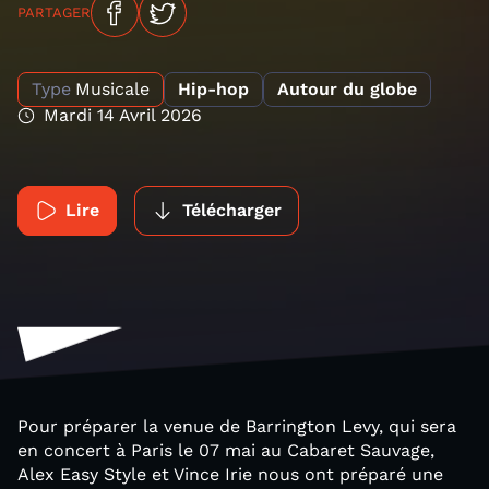
PARTAGER
Type
Musicale
Hip-hop
Autour du globe
Mardi 14 Avril 2026
Lire
Télécharger
Pour préparer la venue de Barrington Levy, qui sera
en concert à Paris le 07 mai au Cabaret Sauvage,
Alex Easy Style et Vince Irie nous ont préparé une