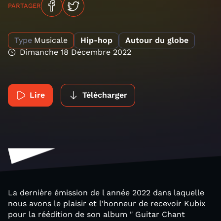
PARTAGER
Type
Musicale
Hip-hop
Autour du globe
Dimanche 18 Décembre 2022
Lire
Télécharger
La dernière émission de l année 2022 dans laquelle
nous avons le plaisir et l'honneur de recevoir Kubix
pour la réédition de son album " Guitar Chant