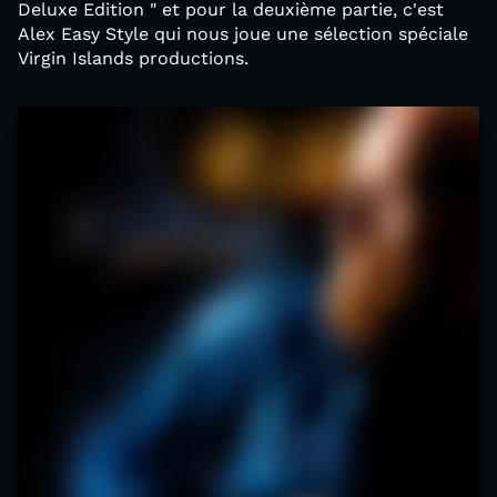
Deluxe Edition " et pour la deuxième partie, c'est
Alex Easy Style qui nous joue une sélection spéciale
Virgin Islands productions.