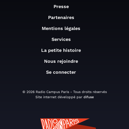
Presse
Partenaires
Mentions légales
Services
La petite histoire
Nous rejoindre
Se connecter
© 2026 Radio Campus Paris - Tous droits réservés
Site internet développé par
difuse