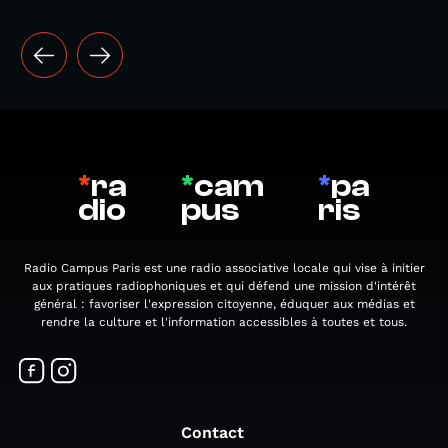
*
ra
*
cam
*
pa
dio
pus
ris
Radio Campus Paris est une radio associative locale qui vise à initier
aux pratiques radiophoniques et qui défend une mission d'intérêt
général : favoriser l'expression citoyenne, éduquer aux médias et
rendre la culture et l'information accessibles à toutes et tous.
Contact