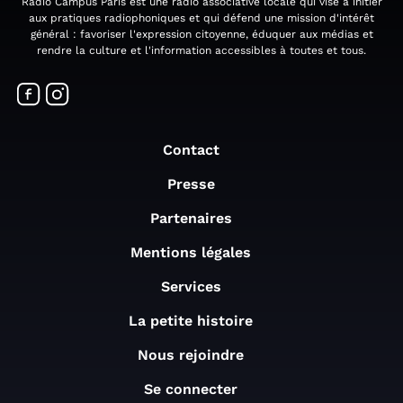
Radio Campus Paris est une radio associative locale qui vise à initier
aux pratiques radiophoniques et qui défend une mission d'intérêt
général : favoriser l'expression citoyenne, éduquer aux médias et
rendre la culture et l'information accessibles à toutes et tous.
Contact
Presse
Partenaires
Mentions légales
Services
La petite histoire
Nous rejoindre
Se connecter