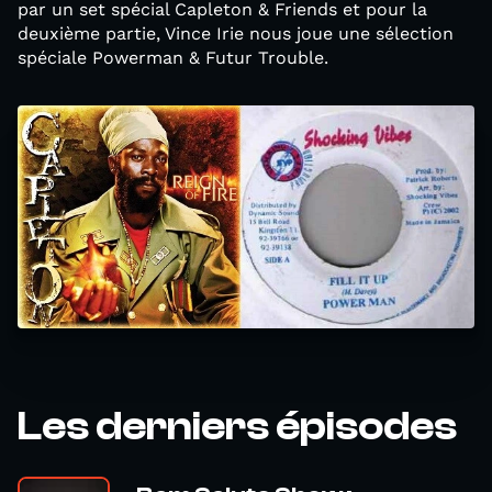
par un set spécial Capleton & Friends et pour la
deuxième partie, Vince Irie nous joue une sélection
spéciale Powerman & Futur Trouble.
Les derniers épisodes