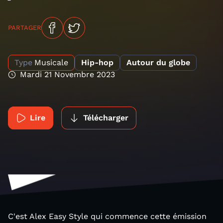
PARTAGER
Type
Musicale
Hip-hop
Autour du globe
Mardi 21 Novembre 2023
Lire
Télécharger
C'est Alex Easy Style qui commence cette émission