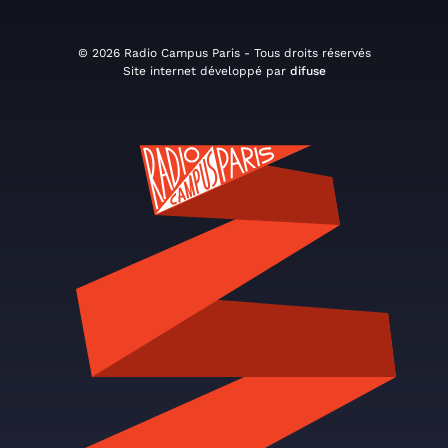
© 2026 Radio Campus Paris - Tous droits réservés
Site internet développé par
difuse