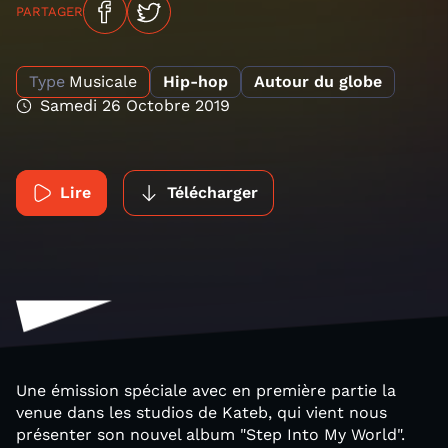
PARTAGER
Type
Musicale
Hip-hop
Autour du globe
Samedi 26 Octobre 2019
Lire
Télécharger
Une émission spéciale avec en première partie la
venue dans les studios de Kateb, qui vient nous
présenter son nouvel album "Step Into My World".