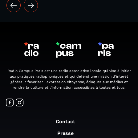
*
ra
*
cam
*
pa
dio
pus
ris
Radio Campus Paris est une radio associative locale qui vise à initier
aux pratiques radiophoniques et qui défend une mission d'intérêt
général : favoriser l'expression citoyenne, éduquer aux médias et
rendre la culture et l'information accessibles à toutes et tous.
Contact
Presse