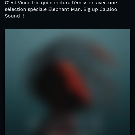
C'est Vince Irie qui conclura l’émission avec une
sélection spéciale Elephant Man. Big up Calaloo
Sound !!