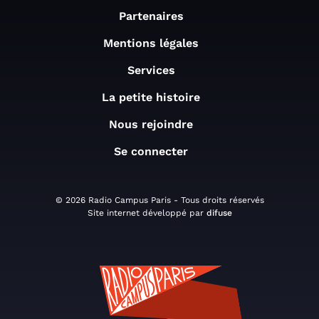
Partenaires
Mentions légales
Services
La petite histoire
Nous rejoindre
Se connecter
© 2026 Radio Campus Paris - Tous droits réservés
Site internet développé par
difuse