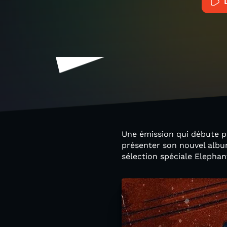
Une émission qui débute p
présenter son nouvel album
sélection spéciale Elephan