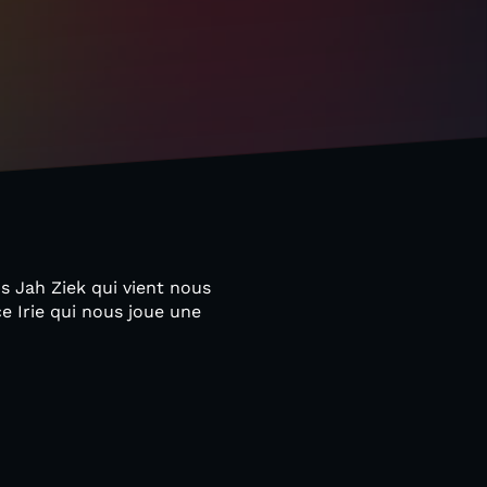
s Jah Ziek qui vient nous
e Irie qui nous joue une