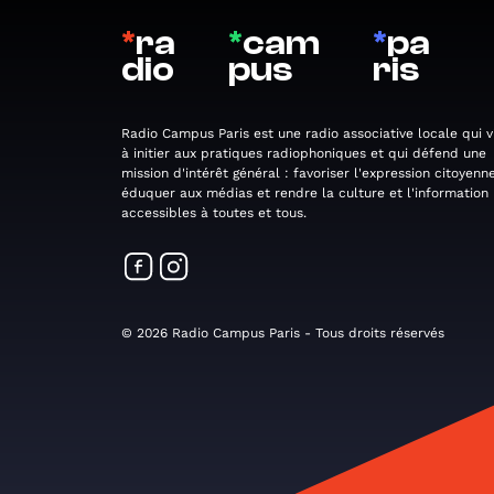
*
ra
*
cam
*
pa
dio
pus
ris
Radio Campus Paris est une radio associative locale qui v
à initier aux pratiques radiophoniques et qui défend une
mission d'intérêt général : favoriser l'expression citoyenne
éduquer aux médias et rendre la culture et l'information
accessibles à toutes et tous.
© 2026 Radio Campus Paris - Tous droits réservés