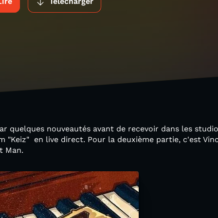
Lire
Télécharger
ar quelques nouveautés avant de recevoir dans les studio
 "Keiz" en live direct. Pour la deuxième partie, c'est Vinc
t Man.