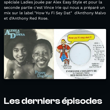
spéciale Ladies jouée par Alex Easy Style et pour la
seconde partie c'est Vince Irie qui nous a préparé un
mix sur le label "How Yu Fi Sey Dat" d'Anthony Malvo
et d'Anthony Red Rose.
Les derniers épisodes