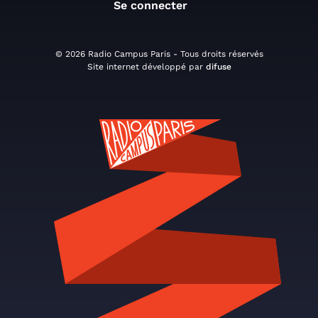
Se connecter
© 2026 Radio Campus Paris - Tous droits réservés
Site internet développé par
difuse