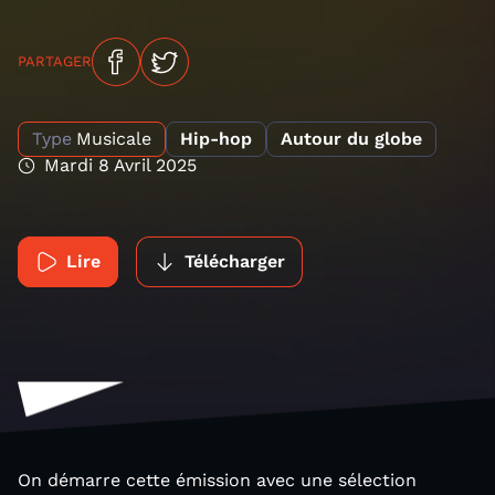
PARTAGER
Type
Musicale
Hip-hop
Autour du globe
Mardi 8 Avril 2025
Lire
Télécharger
On démarre cette émission avec une sélection