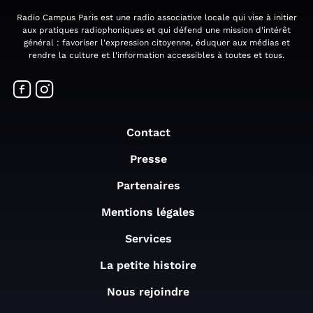
Radio Campus Paris est une radio associative locale qui vise à initier
aux pratiques radiophoniques et qui défend une mission d'intérêt
général : favoriser l'expression citoyenne, éduquer aux médias et
rendre la culture et l'information accessibles à toutes et tous.
Contact
Presse
Partenaires
Mentions légales
Services
La petite histoire
Nous rejoindre