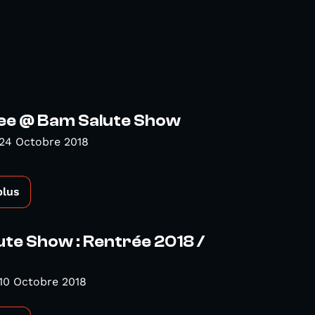
ee @ Bam Salute Show
24 Octobre 2018
plus
te Show : Rentrée 2018 /
10 Octobre 2018