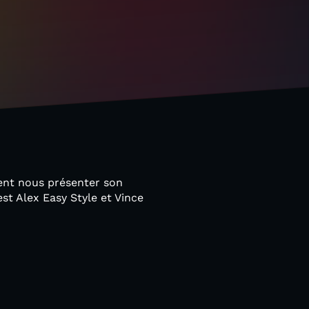
ient nous présenter son
st Alex Easy Style et Vince