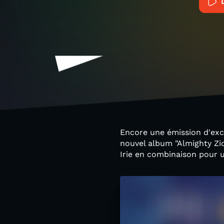
Encore une émission d'exce
nouvel album "Almighty Zio
Irie en combinaison pour u