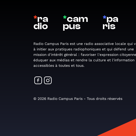
*
ra
*
cam
*
pa
dio
pus
ris
Radio Campus Paris est une radio associative locale qui v
à initier aux pratiques radiophoniques et qui défend une
mission d'intérêt général : favoriser l'expression citoyenne
éduquer aux médias et rendre la culture et l'information
accessibles à toutes et tous.
© 2026 Radio Campus Paris - Tous droits réservés