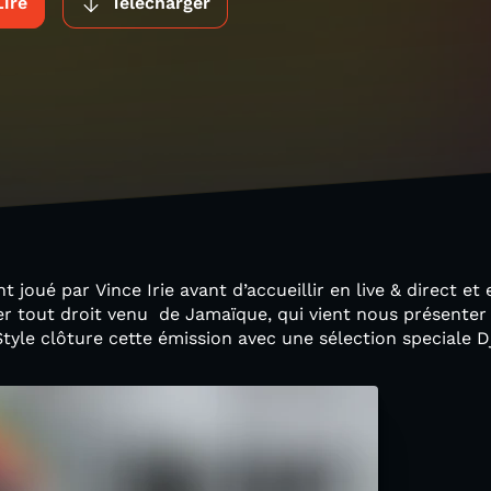
Lire
Télécharger
 joué par Vince Irie avant d’accueillir en live & direct et 
 tout droit venu de Jamaïque, qui vient nous présenter
tyle clôture cette émission avec une sélection speciale Dj