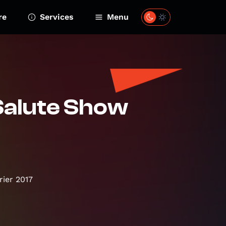
re
Services
Menu
alute Show
rier 2017