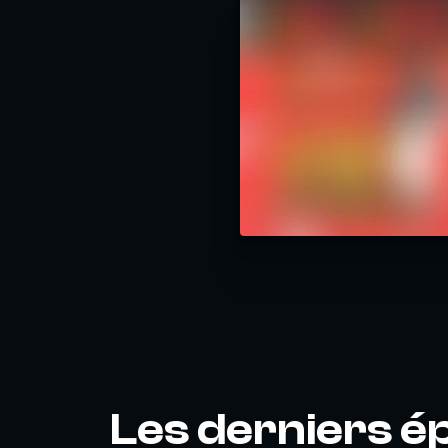
Les derniers é