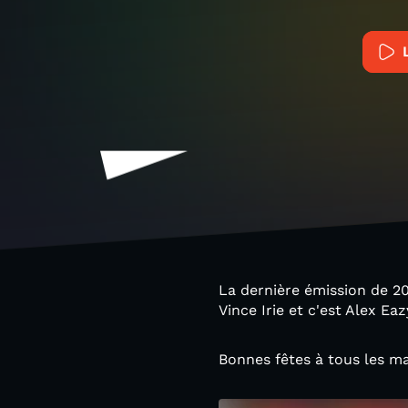
La dernière émission de 20
Vince Irie et c'est Alex Ea
Bonnes fêtes à tous les ma