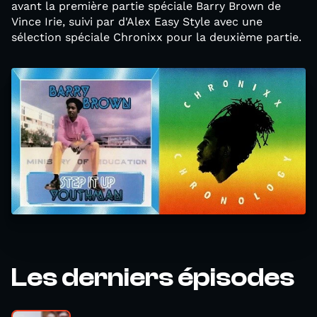
avant la première partie spéciale Barry Brown de
Vince Irie, suivi par d'Alex Easy Style avec une
sélection spéciale Chronixx pour la deuxième partie.
Les derniers épisodes