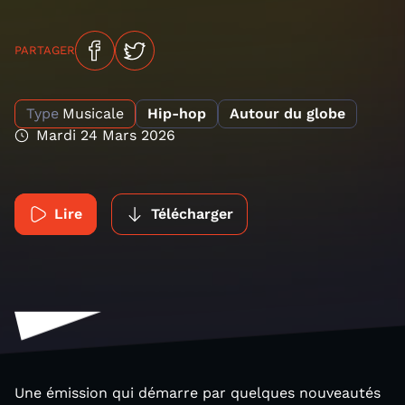
PARTAGER
Type
Musicale
Hip-hop
Autour du globe
Mardi 24 Mars 2026
Lire
Télécharger
Une émission qui démarre par quelques nouveautés