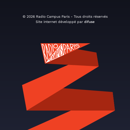
© 2026 Radio Campus Paris - Tous droits réservés
Site internet développé par
difuse