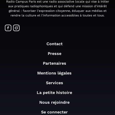
Radio Campus Paris est une radio associative locale qui vise à initier
aux pratiques radiophoniques et qui défend une mission d'intérêt
général : favoriser l'expression citoyenne, éduquer aux médias et
rendre la culture et l'information accessibles à toutes et tous.
Contact
Presse
Partenaires
Mentions légales
Services
La petite histoire
Nous rejoindre
Se connecter