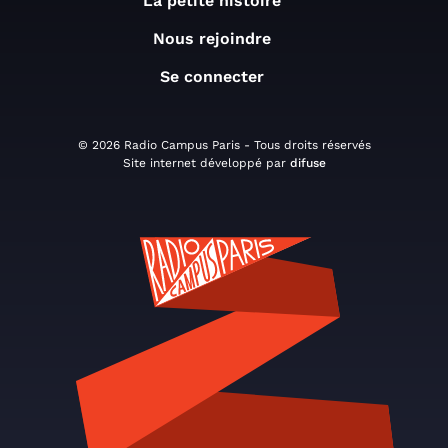
La petite histoire
Nous rejoindre
Se connecter
© 2026 Radio Campus Paris - Tous droits réservés
Site internet développé par
difuse