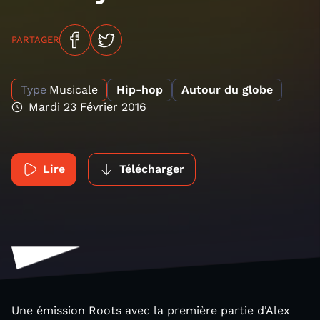
PARTAGER
Type
Musicale
Hip-hop
Autour du globe
Mardi 23 Février 2016
Lire
Télécharger
Une émission Roots avec la première partie d'Alex