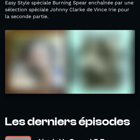
Easy Style spéciale Burning Spear enchaînée par une
sélection spéciale Johnny Clarke de Vince Irie pour
la seconde partie.
Les derniers épisodes