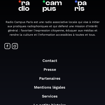
*
ra
*
cam
*
pa
dio
pus
ris
Radio Campus Paris est une radio associative locale qui vise à initier
aux pratiques radiophoniques et qui défend une mission d'intérêt
général : favoriser l'expression citoyenne, éduquer aux médias et
rendre la culture et l'information accessibles à toutes et tous.
Contact
Presse
Partenaires
Mentions légales
Services