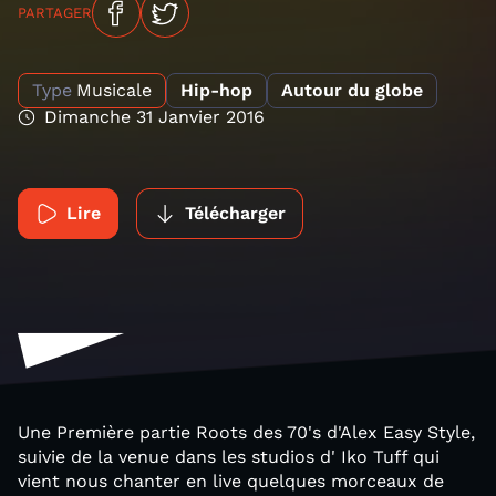
PARTAGER
Type
Musicale
Hip-hop
Autour du globe
Dimanche 31 Janvier 2016
Lire
Télécharger
Une Première partie Roots des 70's d'Alex Easy Style,
suivie de la venue dans les studios d' Iko Tuff qui
vient nous chanter en live quelques morceaux de