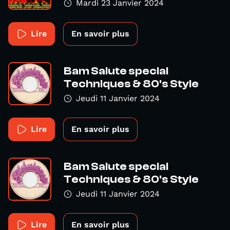
Mardi 23 Janvier 2024
Lire
En savoir plus
Bam Salute special
Techniques & 80's Style
Jeudi 11 Janvier 2024
Lire
En savoir plus
Bam Salute special
Techniques & 80's Style
Jeudi 11 Janvier 2024
Lire
En savoir plus