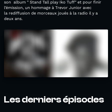
son album " Stand Tall play Iko Tuff" et pour finir
l’émission, un hommage à Trevor Junior avec
la rediffusion de morceaux joués à la radio il y a
deux ans.
Les derniers épisodes