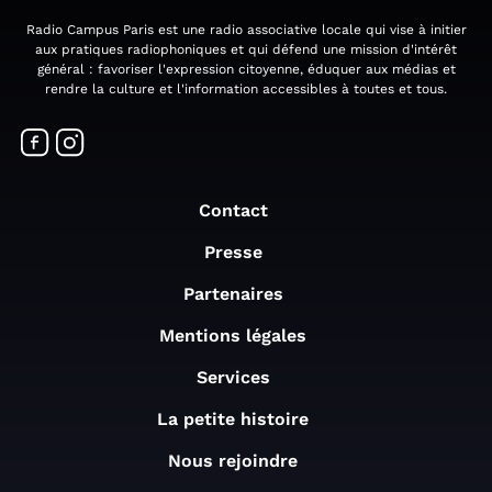
Radio Campus Paris est une radio associative locale qui vise à initier
aux pratiques radiophoniques et qui défend une mission d'intérêt
général : favoriser l'expression citoyenne, éduquer aux médias et
rendre la culture et l'information accessibles à toutes et tous.
Contact
Presse
Partenaires
Mentions légales
Services
La petite histoire
Nous rejoindre