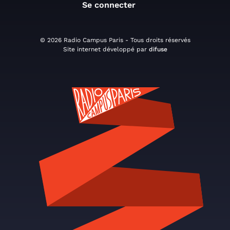
Se connecter
© 2026 Radio Campus Paris - Tous droits réservés
Site internet développé par
difuse