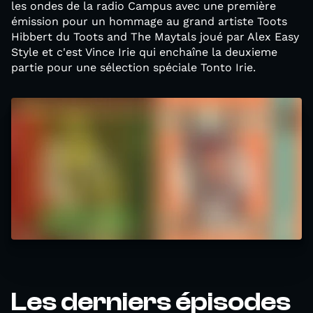
les ondes de la radio Campus avec une première
émission pour un hommage au grand artiste Toots
Hibbert du Toots and The Maytals joué par Alex Easy
Style et c'est Vince Irie qui enchaîne la deuxieme
partie pour une sélection spéciale Tonto Irie.
Les derniers épisodes