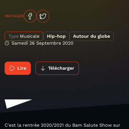
PARTAGER
Type
Musicale
Hip-hop
Autour du globe
Samedi 26 Septembre 2020
Lire
Télécharger
C'est la rentrée 2020/2021 du Bam Salute Show sur