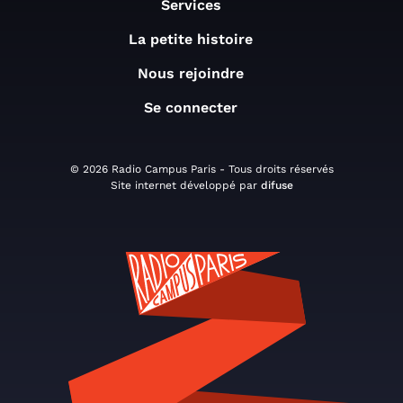
Services
La petite histoire
Nous rejoindre
Se connecter
© 2026 Radio Campus Paris - Tous droits réservés
Site internet développé par
difuse