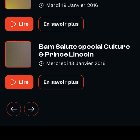
Mardi 19 Janvier 2016
Lire
En savoir plus
Bam Salute special Culture
& Prince Lincoln
Mercredi 13 Janvier 2016
Lire
En savoir plus