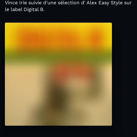
Vince Irie suivie d'une sélection d' Alex Easy Style sur
le label Digital B.