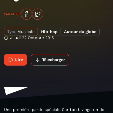
PARTAGER
Type
Musicale
Hip-hop
Autour du globe
Jeudi 22 Octobre 2015
Lire
Télécharger
Une première partie spéciale Carlton Livingston de