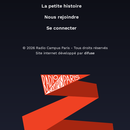
La petite histoire
Nous rejoindre
Se connecter
© 2026 Radio Campus Paris - Tous droits réservés
Site internet développé par
difuse