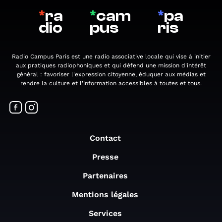
*
ra
*
cam
*
pa
dio
pus
ris
Radio Campus Paris est une radio associative locale qui vise à initier
aux pratiques radiophoniques et qui défend une mission d'intérêt
général : favoriser l'expression citoyenne, éduquer aux médias et
rendre la culture et l'information accessibles à toutes et tous.
Contact
Presse
Partenaires
Mentions légales
Services