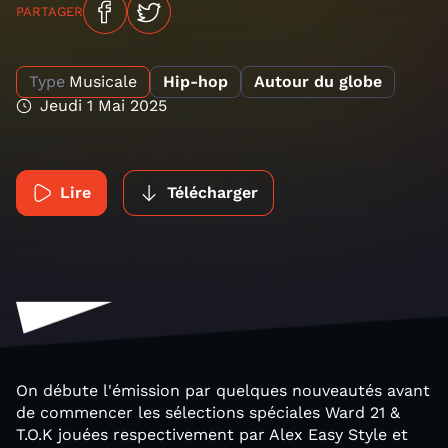
PARTAGER
Type
Musicale
Hip-hop
Autour du globe
Jeudi 1 Mai 2025
Lire
Télécharger
On débute l'émission par quelques nouveautés avant
de commencer les sélections spéciales Ward 21 &
T.O.K jouées respectivement par Alex Easy Style et