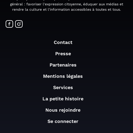
général : favoriser l'expression citoyenne, éduquer aux médias et
rendre la culture et l'information accessibles à toutes et tous.
Contact
Presse
Partenaires
Mentions légales
Services
La petite histoire
Nous rejoindre
Se connecter