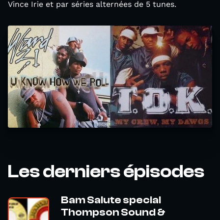
Vince Irie et par séries alternées de 5 tunes.
Les derniers épisodes
Bam Salute special
Thompson Sound &