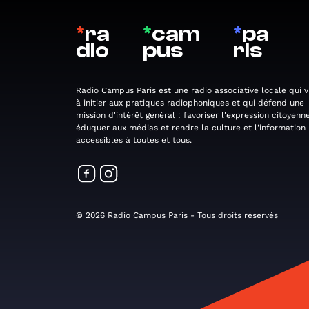
*
ra
*
cam
*
pa
dio
pus
ris
Radio Campus Paris est une radio associative locale qui v
à initier aux pratiques radiophoniques et qui défend une
mission d'intérêt général : favoriser l'expression citoyenne
éduquer aux médias et rendre la culture et l'information
accessibles à toutes et tous.
© 2026 Radio Campus Paris - Tous droits réservés