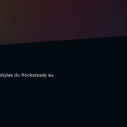
 styles du Rocksteady au