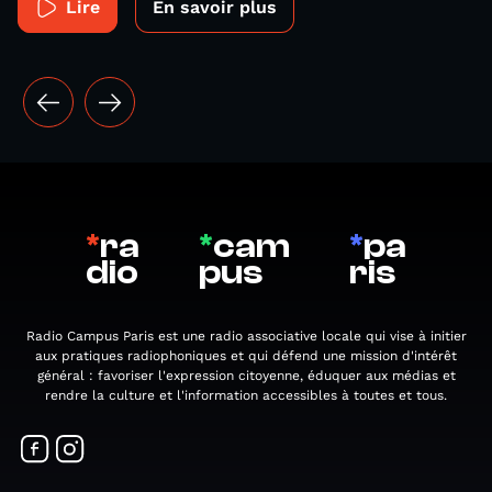
Lire
En savoir plus
*
ra
*
cam
*
pa
dio
pus
ris
Radio Campus Paris est une radio associative locale qui vise à initier
aux pratiques radiophoniques et qui défend une mission d'intérêt
général : favoriser l'expression citoyenne, éduquer aux médias et
rendre la culture et l'information accessibles à toutes et tous.