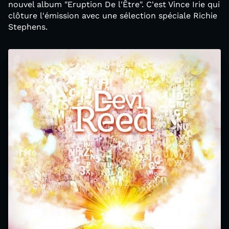
nouvel album "Eruption De l'Être". C'est Vince Irie qui
clôture l'émission avec une sélection spéciale Richie
Stephens.