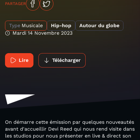
PARTAGER
Type
Musicale
Hip-hop
Autour du globe
Mardi 14 Novembre 2023
Lire
Télécharger
On démarre cette émission par quelques nouveautés
avant d'accueillir Devi Reed qui nous rend visite dans
les studios pour nous présenter en live & direct son