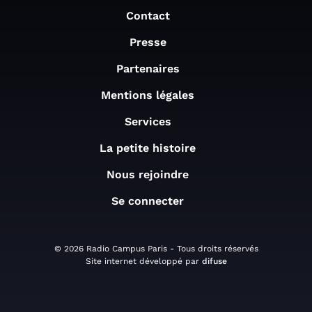
Contact
Presse
Partenaires
Mentions légales
Services
La petite histoire
Nous rejoindre
Se connecter
© 2026 Radio Campus Paris - Tous droits réservés
Site internet développé par
difuse