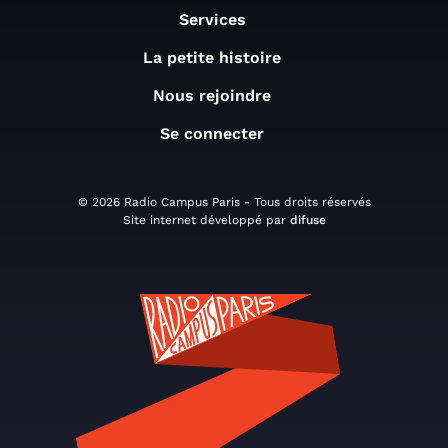
Services
La petite histoire
Nous rejoindre
Se connecter
© 2026 Radio Campus Paris - Tous droits réservés
Site internet développé par
difuse