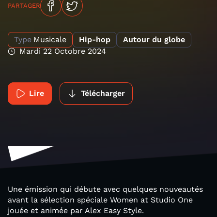
PARTAGER
Type
Musicale
Hip-hop
Autour du globe
Mardi 22 Octobre 2024
Lire
Télécharger
Une émission qui débute avec quelques nouveautés
avant la sélection spéciale Women at Studio One
jouée et animée par Alex Easy Style.