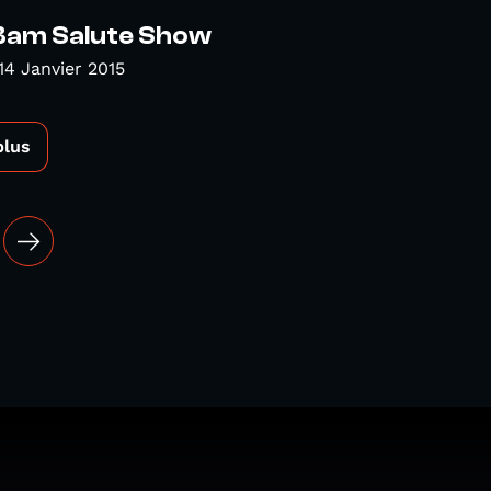
 Bam Salute Show
14 Janvier 2015
plus