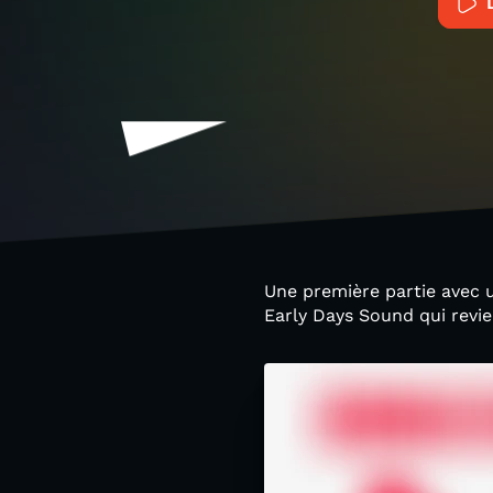
Une première partie avec u
Early Days Sound qui revie