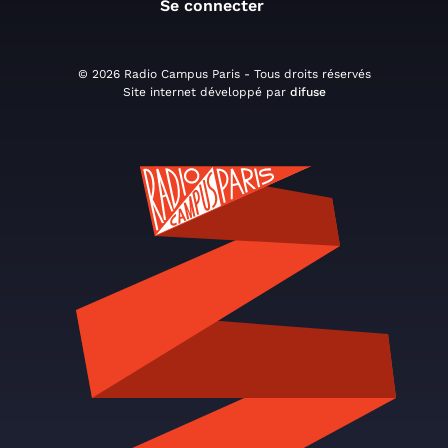
Se connecter
© 2026 Radio Campus Paris - Tous droits réservés
Site internet développé par
difuse