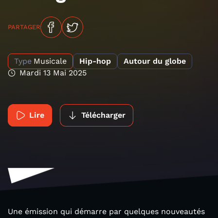
PARTAGER
Type
Musicale
Hip-hop
Autour du globe
Mardi 13 Mai 2025
Lire
Télécharger
Une émission qui démarre par quelques nouveautés