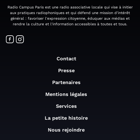
Radio Campus Paris est une radio associative locale qui vise à initier
aux pratiques radiophoniques et qui défend une mission d'intérêt
général : favoriser l'expression citoyenne, éduquer aux médias et
rendre la culture et l'information accessibles à toutes et tous.
Contact
Presse
Partenaires
Mentions légales
Services
La petite histoire
Nous rejoindre