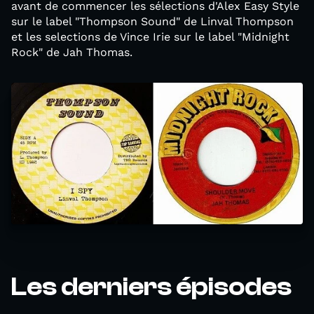
avant de commencer les sélections d'Alex Easy Style
sur le label "Thompson Sound" de Linval Thompson
et les selections de Vince Irie sur le label "Midnight
Rock" de Jah Thomas.
Les derniers épisodes