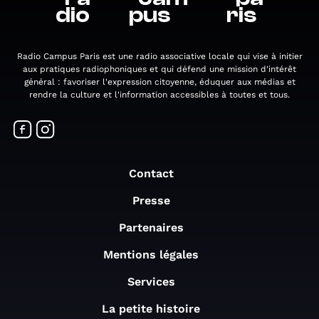
dio
pus
ris
Radio Campus Paris est une radio associative locale qui vise à initier
aux pratiques radiophoniques et qui défend une mission d'intérêt
général : favoriser l'expression citoyenne, éduquer aux médias et
rendre la culture et l'information accessibles à toutes et tous.
Contact
Presse
Partenaires
Mentions légales
Services
La petite histoire