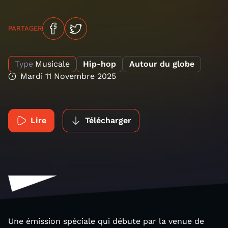
PARTAGER
Type
Musicale
Hip-hop
Autour du globe
Mardi 11 Novembre 2025
Lire
Télécharger
Une émission spéciale qui débute par la venue de