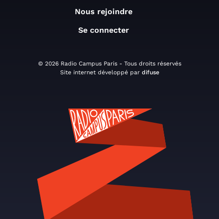
Nous rejoindre
Se connecter
© 2026 Radio Campus Paris - Tous droits réservés
Site internet développé par
difuse