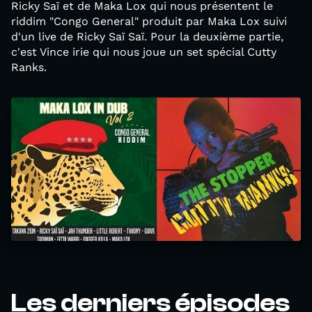
Ricky Saï et de Maka Lox qui nous présentent le
riddim "Congo General" produit par Maka Lox suivi
d'un live de Ricky Saï Saï. Pour la deuxième partie,
c'est Vince irie qui nous joue un set spécial Cutty
Ranks.
Les derniers épisodes