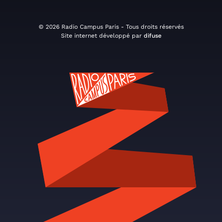
© 2026 Radio Campus Paris - Tous droits réservés
Site internet développé par
difuse