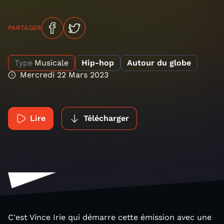
PARTAGER
Type
Musicale
Hip-hop
Autour du globe
Mercredi 22 Mars 2023
Lire
Télécharger
C'est Vince Irie qui démarre cette émission avec une