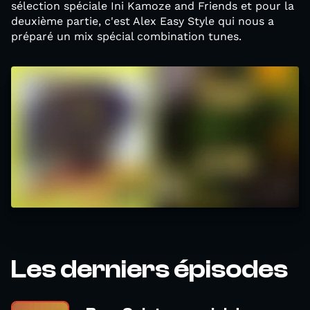
sélection spéciale Ini Kamoze and Friends et pour la
deuxième partie, c'est Alex Easy Style qui nous a
préparé un mix spécial combination tunes.
Les derniers épisodes