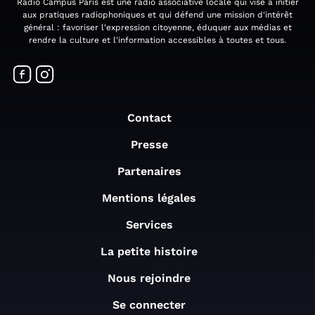
Radio Campus Paris est une radio associative locale qui vise à initier
aux pratiques radiophoniques et qui défend une mission d'intérêt
général : favoriser l'expression citoyenne, éduquer aux médias et
rendre la culture et l'information accessibles à toutes et tous.
Contact
Presse
Partenaires
Mentions légales
Services
La petite histoire
Nous rejoindre
Se connecter