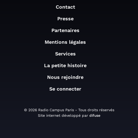
Contact
Presse
Partenaires
Mentions légales
Services
La petite histoire
Nous rejoindre
Se connecter
© 2026 Radio Campus Paris - Tous droits réservés
Site internet développé par
difuse