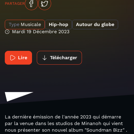
PARTAGER
Type
Musicale
Hip-hop
Autour du globe
Mardi 19 Décembre 2023
Lire
Télécharger
La dernière émission de l'année 2023 qui démarre
par la venue dans les studios de Minanoh qui vient
nous présenter son nouvel album "Soundman Bizz" .