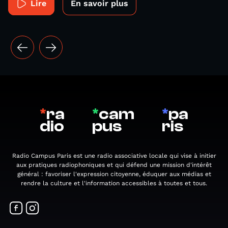
Lire
En savoir plus
*
ra
*
cam
*
pa
dio
pus
ris
Radio Campus Paris est une radio associative locale qui vise à initier
aux pratiques radiophoniques et qui défend une mission d'intérêt
général : favoriser l'expression citoyenne, éduquer aux médias et
rendre la culture et l'information accessibles à toutes et tous.