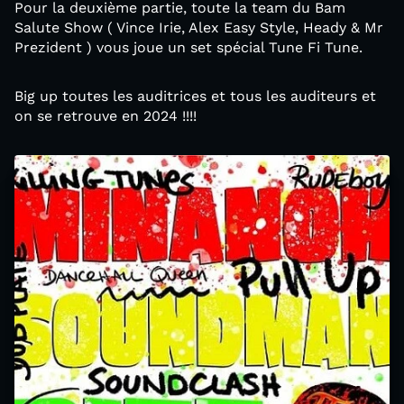
Pour la deuxième partie, toute la team du Bam
Salute Show ( Vince Irie, Alex Easy Style, Heady & Mr
Prezident ) vous joue un set spécial Tune Fi Tune.
Big up toutes les auditrices et tous les auditeurs et
on se retrouve en 2024 !!!!