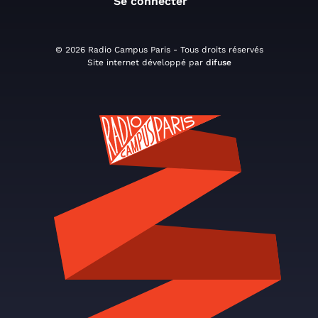
Se connecter
© 2026 Radio Campus Paris - Tous droits réservés
Site internet développé par
difuse