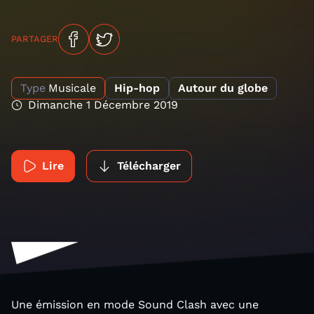
PARTAGER
Type
Musicale
Hip-hop
Autour du globe
Dimanche 1 Décembre 2019
Lire
Télécharger
Une émission en mode Sound Clash avec une