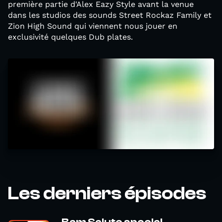
première partie d'Alex Eazy Style avant la venue
dans les studios des sounds Street Rockaz Family et
Zion High Sound qui viennent nous jouer en
exclusivité quelques Dub plates.
Les derniers épisodes