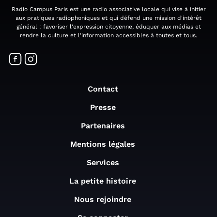
Radio Campus Paris est une radio associative locale qui vise à initier
aux pratiques radiophoniques et qui défend une mission d'intérêt
général : favoriser l'expression citoyenne, éduquer aux médias et
rendre la culture et l'information accessibles à toutes et tous.
Contact
Presse
Partenaires
Mentions légales
Services
La petite histoire
Nous rejoindre