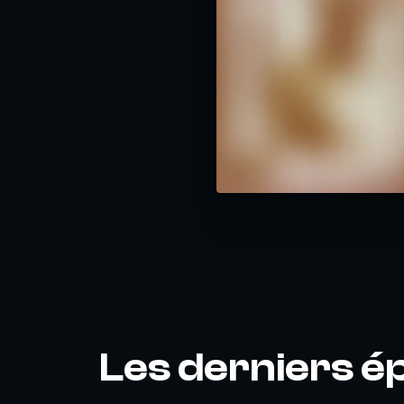
Les derniers é