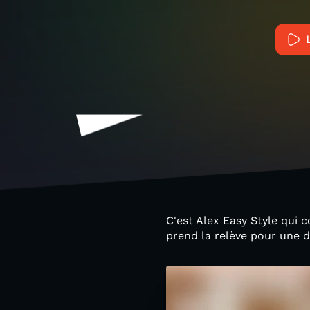
C'est Alex Easy Style qui 
prend la relève pour une 