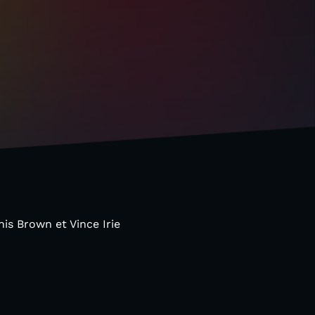
is Brown et Vince Irie