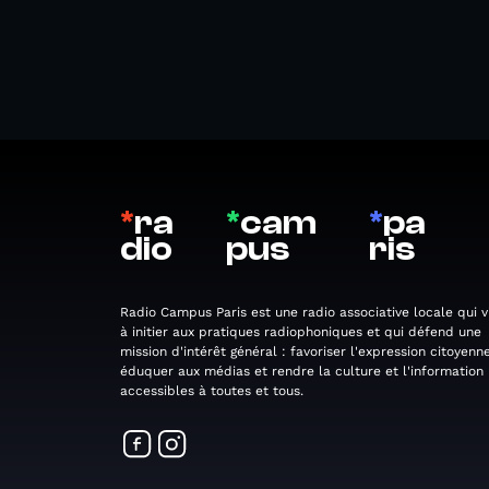
*
ra
*
cam
*
pa
dio
pus
ris
Radio Campus Paris est une radio associative locale qui v
à initier aux pratiques radiophoniques et qui défend une
mission d'intérêt général : favoriser l'expression citoyenne
éduquer aux médias et rendre la culture et l'information
accessibles à toutes et tous.