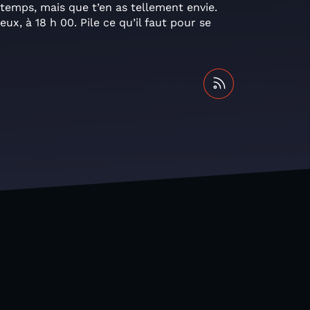
 temps, mais que t’en as tellement envie.
x, à 18 h 00. Pile ce qu’il faut pour se