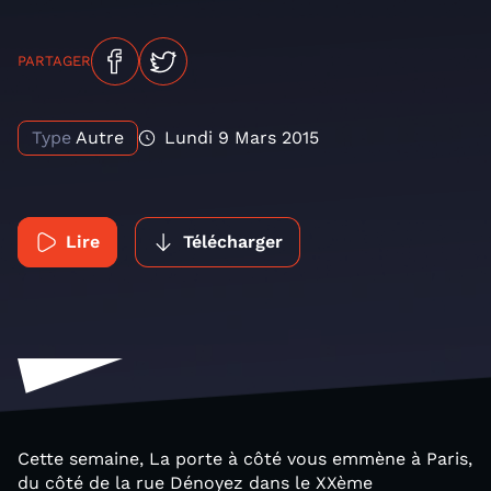
PARTAGER
Type
Autre
Lundi 9 Mars 2015
Lire
Télécharger
Cette semaine, La porte à côté vous emmène à Paris,
du côté de la rue Dénoyez dans le XXème