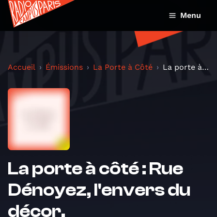
Menu
Accueil
Émissions
La Porte à Côté
La porte à côté : Rue Dénoyez, l'envers du décor.
La porte à côté : Rue
Dénoyez, l'envers du
décor.