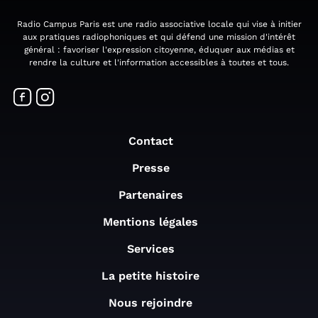
Radio Campus Paris est une radio associative locale qui vise à initier
aux pratiques radiophoniques et qui défend une mission d'intérêt
général : favoriser l'expression citoyenne, éduquer aux médias et
rendre la culture et l'information accessibles à toutes et tous.
Contact
Presse
Partenaires
Mentions légales
Services
La petite histoire
Nous rejoindre