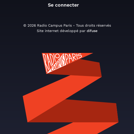
Se connecter
© 2026 Radio Campus Paris - Tous droits réservés
Site internet développé par
difuse