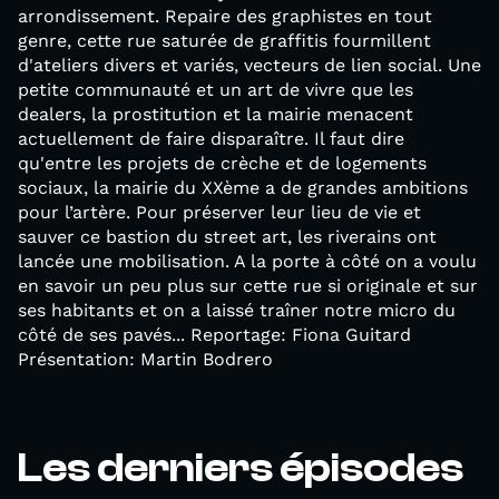
arrondissement. Repaire des graphistes en tout
genre, cette rue saturée de graffitis fourmillent
d'ateliers divers et variés, vecteurs de lien social. Une
petite communauté et un art de vivre que les
dealers, la prostitution et la mairie menacent
actuellement de faire disparaître. Il faut dire
qu'entre les projets de crèche et de logements
sociaux, la mairie du XXème a de grandes ambitions
pour l’artère. Pour préserver leur lieu de vie et
sauver ce bastion du street art, les riverains ont
lancée une mobilisation. A la porte à côté on a voulu
en savoir un peu plus sur cette rue si originale et sur
ses habitants et on a laissé traîner notre micro du
côté de ses pavés... Reportage: Fiona Guitard
Présentation: Martin Bodrero
Les derniers épisodes