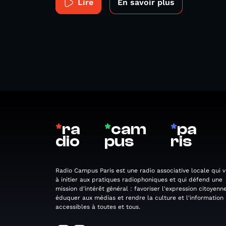
Lire
En savoir plus
*
ra
*
cam
*
pa
dio
pus
ris
Radio Campus Paris est une radio associative locale qui v
à initier aux pratiques radiophoniques et qui défend une
mission d'intérêt général : favoriser l'expression citoyenne
éduquer aux médias et rendre la culture et l'information
accessibles à toutes et tous.