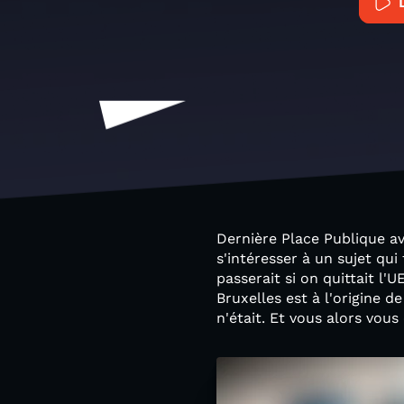
Dernière Place Publique av
s'intéresser à un sujet qui 
passerait si on quittait l'
Bruxelles est à l'origine 
n'était. Et vous alors vou