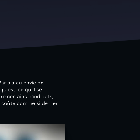
aris a eu envie de
 qu'est-ce qu'il se
ire certains candidats,
ue coûte comme si de rien