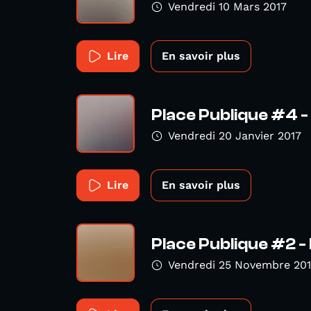
Vendredi 10 Mars 2017
Lire
En savoir plus
Place Publique #4 
Vendredi 20 Janvier 2017
Lire
En savoir plus
Place Publique #2 -
Vendredi 25 Novembre 20