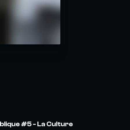
blique #5 - La Culture