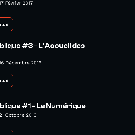
17 Février 2017
plus
blique #3 - L'Accueil des
 16 Décembre 2016
plus
blique #1 - Le Numérique
21 Octobre 2016