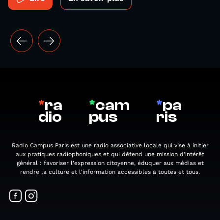
*
ra
*
cam
*
pa
dio
pus
ris
Radio Campus Paris est une radio associative locale qui vise à initier
aux pratiques radiophoniques et qui défend une mission d'intérêt
général : favoriser l'expression citoyenne, éduquer aux médias et
rendre la culture et l'information accessibles à toutes et tous.