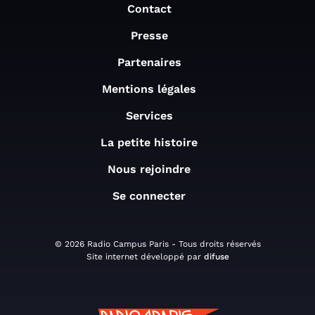
Contact
Presse
Partenaires
Mentions légales
Services
La petite histoire
Nous rejoindre
Se connecter
© 2026 Radio Campus Paris - Tous droits réservés
Site internet développé par
difuse