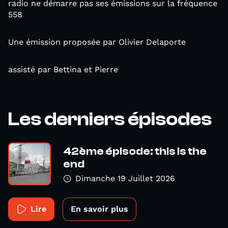
radio ne démarre pas ses émissions sur la fréquence
558
Une émission proposée par Olivier Delaporte
assisté par Bettina et Pierre
Les derniers épisodes
42ème épisode: this is the
end
Dimanche 19 Juillet 2026
Lire
En savoir plus