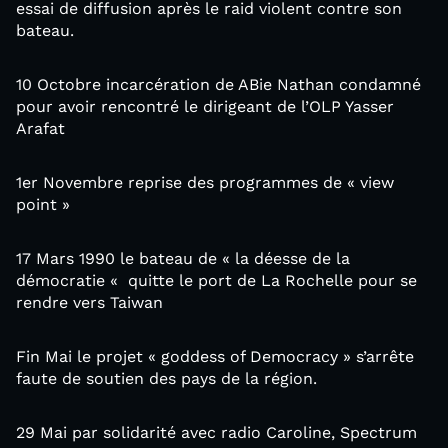
essai de diffusion après le raid violent contre son
bateau.
10 Octobre incarcération de ABie Nathan condamné
pour avoir rencontré le dirigeant de l’OLP Yasser
Arafat
1er Novembre reprise des programmes de « view
point »
17 Mars 1990 le bateau de « la déesse de la
démocratie « quitte le port de La Rochelle pour se
rendre vers Taiwan
Fin Mai le projet « goddess of Democracy » s’arrête
faute de soutien des pays de la région.
29 Mai par solidarité avec radio Caroline, Spectrum