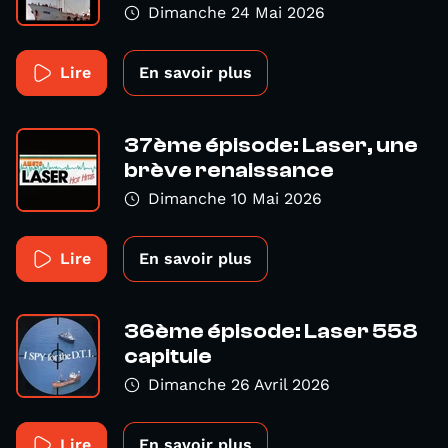
Dimanche 24 Mai 2026
Lire
En savoir plus
37ème épisode: Laser, une
brève renaissance
Dimanche 10 Mai 2026
Lire
En savoir plus
36ème épisode: Laser 558
capitule
Dimanche 26 Avril 2026
Lire
En savoir plus