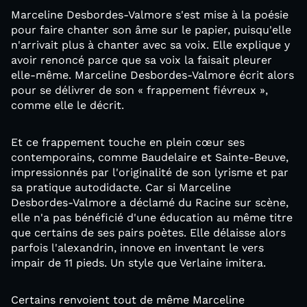
Marceline Desbordes-Valmore s'est mise à la poésie
pour faire chanter son âme sur le papier, puisqu'elle
n'arrivait plus à chanter avec sa voix. Elle explique y
avoir renoncé parce que sa voix la faisait pleurer
elle-même. Marceline Desbordes-Valmore écrit alors
pour se délivrer de son « frappement fiévreux »,
comme elle le décrit.
Et ce frappement touche en plein cœur ses
contemporains, comme Baudelaire et Sainte-Beuve,
impressionnés par l'originalité de son lyrisme et par
sa pratique autodidacte. Car si Marceline
Desbordes-Valmore a déclamé du Racine sur scène,
elle n'a pas bénéficié d'une éducation au même titre
que certains de ses pairs poètes. Elle délaisse alors
parfois l'alexandrin, innove en inventant le vers
impair de 11 pieds. Un style que Verlaine imitera.
Certains renvoient tout de même Marceline