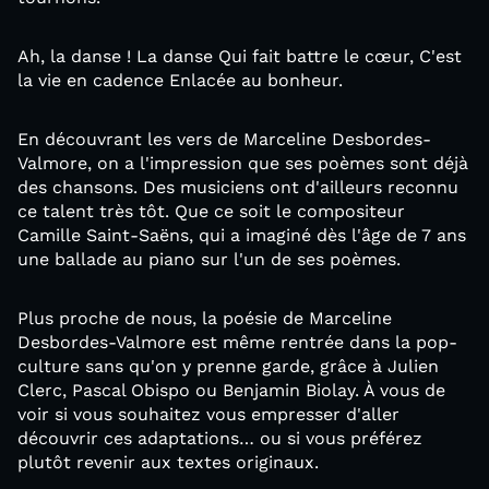
Ah, la danse ! La danse Qui fait battre le cœur, C'est
la vie en cadence Enlacée au bonheur.
En découvrant les vers de Marceline Desbordes-
Valmore, on a l'impression que ses poèmes sont déjà
des chansons. Des musiciens ont d'ailleurs reconnu
ce talent très tôt. Que ce soit le compositeur
Camille Saint-Saëns, qui a imaginé dès l'âge de 7 ans
une ballade au piano sur l'un de ses poèmes.
Plus proche de nous, la poésie de Marceline
Desbordes-Valmore est même rentrée dans la pop-
culture sans qu'on y prenne garde, grâce à Julien
Clerc, Pascal Obispo ou Benjamin Biolay. À vous de
voir si vous souhaitez vous empresser d'aller
découvrir ces adaptations… ou si vous préférez
plutôt revenir aux textes originaux.