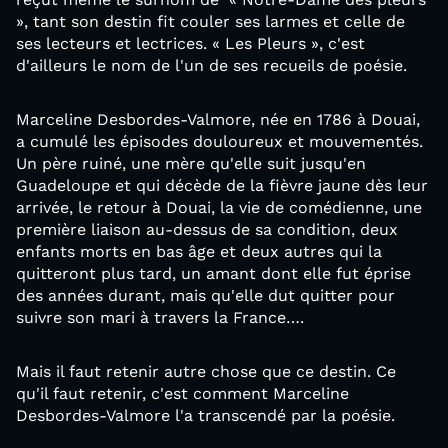
», tant son destin fit couler ses larmes et celle de
ses lecteurs et lectrices. « Les Pleurs », c'est
d'ailleurs le nom de l'un de ses recueils de poésie.
Marceline Desbordes-Valmore, née en 1786 à Douai,
a cumulé les épisodes douloureux et mouvementés.
Un père ruiné, une mère qu'elle suit jusqu'en
Guadeloupe et qui décède de la fièvre jaune dès leur
arrivée, le retour à Douai, la vie de comédienne, une
première liaison au-dessus de sa condition, deux
enfants morts en bas âge et deux autres qui la
quitteront plus tard, un amant dont elle fut éprise
des années durant, mais qu'elle dut quitter pour
suivre son mari à travers la France….
Mais il faut retenir autre chose que ce destin. Ce
qu'il faut retenir, c'est comment Marceline
Desbordes-Valmore l'a transcendé par la poésie.