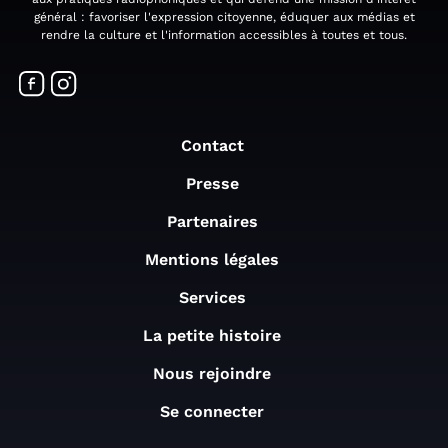
général : favoriser l'expression citoyenne, éduquer aux médias et
rendre la culture et l'information accessibles à toutes et tous.
Contact
Presse
Partenaires
Mentions légales
Services
La petite histoire
Nous rejoindre
Se connecter