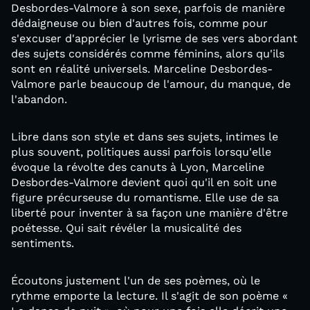
Desbordes-Valmore à son sexe, parfois de manière
dédaigneuse ou bien d'autres fois, comme pour
s'excuser d'apprécier le lyrisme de ses vers abordant
des sujets considérés comme féminins, alors qu'ils
sont en réalité universels. Marceline Desbordes-
Valmore parle beaucoup de l'amour, du manque, de
l'abandon.
Libre dans son style et dans ses sujets, intimes le
plus souvent, politiques aussi parfois lorsqu'elle
évoque la révolte des canuts à Lyon, Marceline
Desbordes-Valmore devient quoi qu'il en soit une
figure précurseuse du romantisme. Elle use de sa
liberté pour inventer à sa façon une manière d'être
poétesse. Qui sait révéler la musicalité des
sentiments.
Écoutons justement l'un de ses poèmes, où le
rythme emporte la lecture. Il s'agit de son poème «