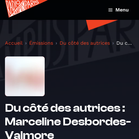
Menu
Accueil
Émissions
Du côté des autrices
Du côté des autrices : Marceline Desbordes-Valmore
Du côté des autrices :
Marceline Desbordes-
Valmore