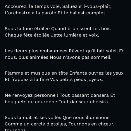
Accourez, le temps vole, Saluez s'il-vous-plaît,
L'orchestre a la parole Et le bal est complet.
Sous la lune étoilée Quand brunissent les bois
Chaque fête étoilée Jette lumière et voix.
Les fleurs plus embaumées Rêvent qu'il fait soleil Et
nous, plus animées Nous n'avons pas sommeil.
Flamme et musique en tête Enfants ouvrez les yeux
Et frappez à la fête Vos petits pieds joyeux.
Ne renvoyez personne ! Tout passant dansera Et
bouquets ou couronne Tout danseur choisira.
Sous la nuit et ses voiles Que nous illuminons
Comme un cercle d'étoiles, Tournons en chœur,
tournons.