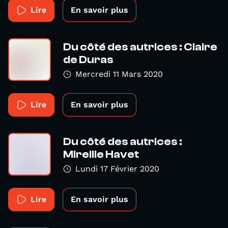
Lire
En savoir plus
Du côté des autrices : Claire
de Duras
Mercredi 11 Mars 2020
Lire
En savoir plus
Du côté des autrices :
Mireille Havet
Lundi 17 Février 2020
Lire
En savoir plus