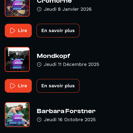
Cromorne
Jeudi 8 Janvier 2026
Lire
En savoir plus
Mondkopf
Jeudi 11 Décembre 2025
Lire
En savoir plus
Barbara Forstner
Jeudi 16 Octobre 2025