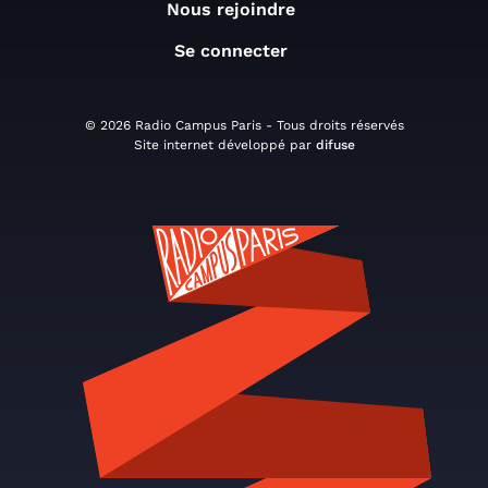
Nous rejoindre
Se connecter
© 2026 Radio Campus Paris - Tous droits réservés
Site internet développé par
difuse