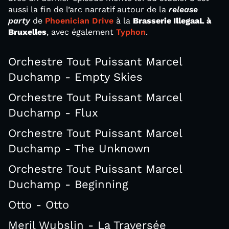
aussi la fin de l’arc narratif autour de la
release
party
de
Phoenician Drive
à la
Brasserie IllegaaL à
Bruxelles
, avec également
Typhon
.
Orchestre Tout Puissant Marcel
Duchamp - Empty Skies
Orchestre Tout Puissant Marcel
Duchamp - Flux
Orchestre Tout Puissant Marcel
Duchamp - The Unknown
Orchestre Tout Puissant Marcel
Duchamp - Beginning
Otto - Otto
Meril Wubslin - La Traversée