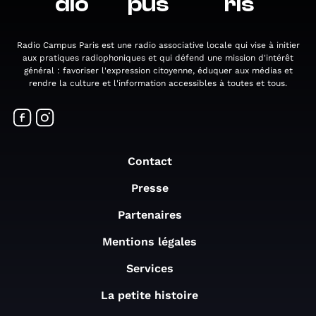
dio
pus
ris
Radio Campus Paris est une radio associative locale qui vise à initier
aux pratiques radiophoniques et qui défend une mission d'intérêt
général : favoriser l'expression citoyenne, éduquer aux médias et
rendre la culture et l'information accessibles à toutes et tous.
Contact
Presse
Partenaires
Mentions légales
Services
La petite histoire