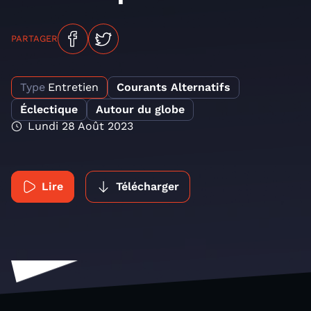
PARTAGER
Type
Entretien
Courants Alternatifs
Éclectique
Autour du globe
Lundi 28 Août 2023
Lire
Télécharger