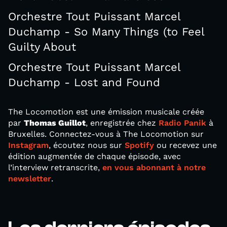
Orchestre Tout Puissant Marcel
Duchamp - So Many Things (to Feel
Guilty About
Orchestre Tout Puissant Marcel
Duchamp - Lost and Found
The Locomotion est une émission musicale créée
par
Thomas Guillot
, enregistrée chez
Radio Panik
à
Bruxelles. Connectez-vous à The Locomotion sur
Instagram
, écoutez nous sur
Spotify
ou recevez une
édition augmentée de chaque épisode, avec
l’interview retranscrite,
en vous abonnant à notre
newsletter
.