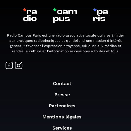
*
ra
*
cam
*
pa
dio
pus
ris
Radio Campus Paris est une radio associative locale qui vise à initier
aux pratiques radiophoniques et qui défend une mission d'intérêt
général : favoriser l'expression citoyenne, éduquer aux médias et
rendre la culture et l'information accessibles à toutes et tous.
Contact
Presse
Partenaires
Mentions légales
Services