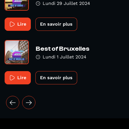
Lundi 29 Juillet 2024
Lire
En savoir plus
Best of Bruxelles
Lundi 1 Juillet 2024
Lire
En savoir plus