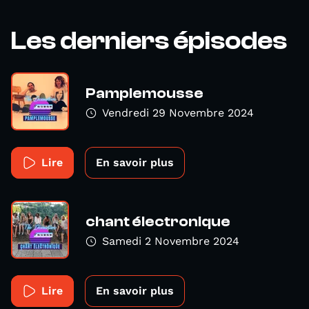
Les derniers épisodes
Pamplemousse
Vendredi 29 Novembre 2024
Lire
En savoir plus
chant électronique
Samedi 2 Novembre 2024
Lire
En savoir plus