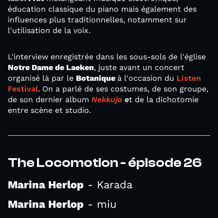
éducation classique du piano mais également des
influences plus traditionnelles, notamment sur
l'utilisation de la voix.
L'interview enregistrée dans les sous-sols de l'église
Notre Dame de Laeken
, juste avant un concert
organisé là par le
Botanique
à l'occasion du
Listen
Festival
. On a parlé de ses costumes, de son groupe,
de son dernier album
Nekkuja
e
t de la dichotomie
entre scène et studio.
The Locomotion - épisode 26
Marina Herlop
- Karada
Marina Herlop
- miu