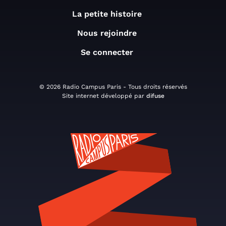
La petite histoire
Nous rejoindre
Se connecter
© 2026 Radio Campus Paris - Tous droits réservés
Site internet développé par
difuse