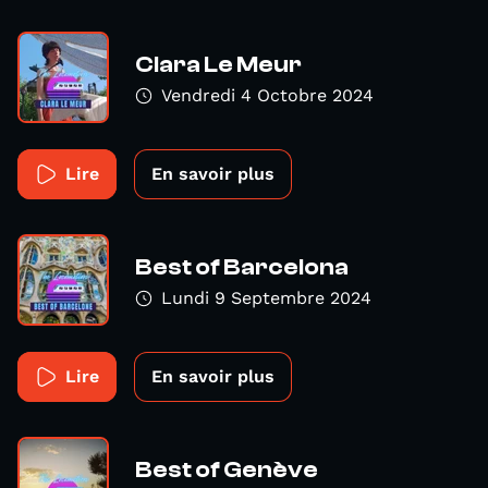
Clara Le Meur
Vendredi 4 Octobre 2024
Lire
En savoir plus
Best of Barcelona
Lundi 9 Septembre 2024
Lire
En savoir plus
Best of Genève