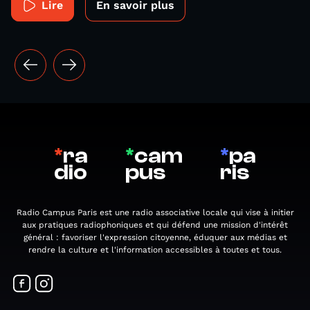
Lire
En savoir plus
*
ra
*
cam
*
pa
dio
pus
ris
Radio Campus Paris est une radio associative locale qui vise à initier
aux pratiques radiophoniques et qui défend une mission d'intérêt
général : favoriser l'expression citoyenne, éduquer aux médias et
rendre la culture et l'information accessibles à toutes et tous.