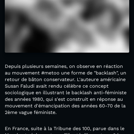
Depuis plusieurs semaines, on observe en réaction
au mouvement #metoo une forme de "backlash", un
retour de bâton conservateur. L'auteure américaine
Susan Faludi avait rendu célèbre ce concept
sociologique en illustrant le backlash anti-féministe
des années 1980, qui s'est construit en réponse au
mouvement d'émancipation des années 60-70 de la
2ème vague féministe.
En France, suite à la Tribune des 100, parue dans le