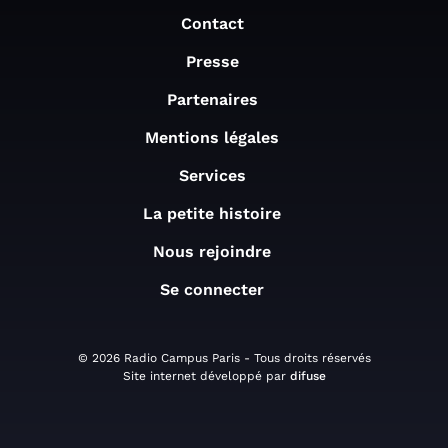
Contact
Presse
Partenaires
Mentions légales
Services
La petite histoire
Nous rejoindre
Se connecter
© 2026 Radio Campus Paris - Tous droits réservés
Site internet développé par
difuse