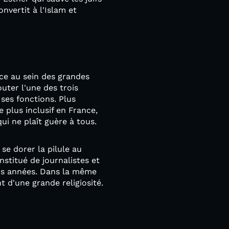
vertit à l'Islam et
ce au sein des grandes
uter l'une des trois
 ses fonctions. Plus
 plus inclusif en France,
i ne plaît guère à tous.
se dorer la pilule au
nstitué de journalistes et
urs années. Dans la même
 d'une grande religiosité.