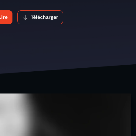
Lire
Télécharger