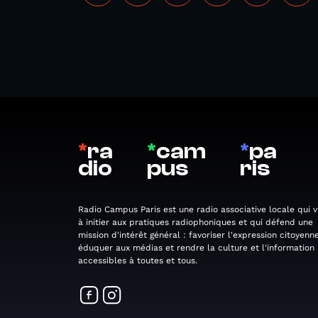
*
ra
*
cam
*
pa
dio
pus
ris
Radio Campus Paris est une radio associative locale qui v
à initier aux pratiques radiophoniques et qui défend une
mission d'intérêt général : favoriser l'expression citoyenne
éduquer aux médias et rendre la culture et l'information
accessibles à toutes et tous.