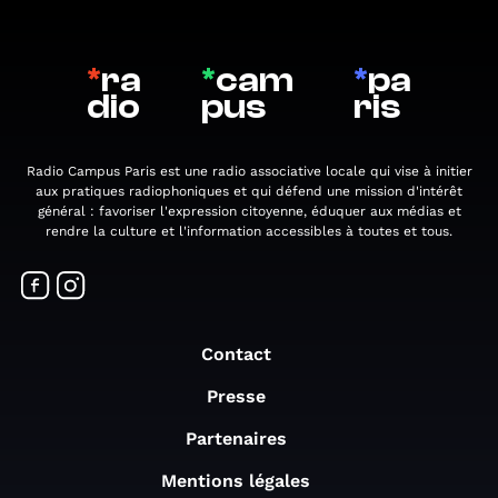
*
ra
*
cam
*
pa
dio
pus
ris
Radio Campus Paris est une radio associative locale qui vise à initier
aux pratiques radiophoniques et qui défend une mission d'intérêt
général : favoriser l'expression citoyenne, éduquer aux médias et
rendre la culture et l'information accessibles à toutes et tous.
Contact
Presse
Partenaires
Mentions légales