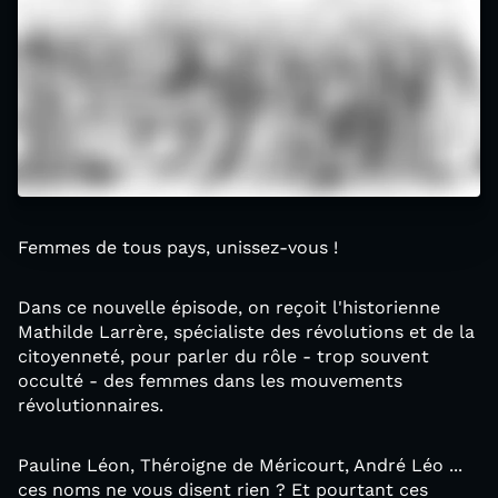
Femmes de tous pays, unissez-vous !
Dans ce nouvelle épisode, on reçoit l'historienne
Mathilde Larrère, spécialiste des révolutions et de la
citoyenneté, pour parler du rôle - trop souvent
occulté - des femmes dans les mouvements
révolutionnaires.
Pauline Léon, Théroigne de Méricourt, André Léo ...
ces noms ne vous disent rien ? Et pourtant ces