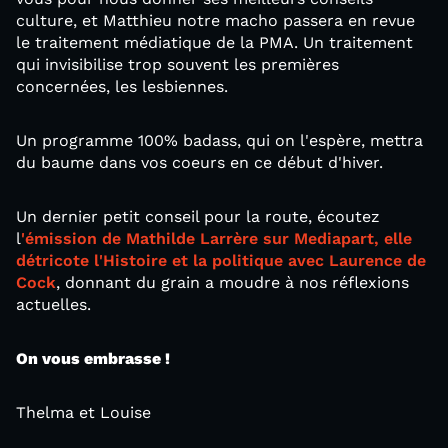
culture, et Matthieu notre macho passera en revue
le traitement médiatique de la PMA. Un traitement
qui invisibilise trop souvent les premières
concernées, les lesbiennes.
Un programme 100% badass, qui on l'espère, mettra
du baume dans vos coeurs en ce début d'hiver.
Un dernier petit conseil pour la route, écoutez
l
'émission de Mathilde Larrère sur Mediapart, elle
détricote l'Histoire et la politique avec Laurence de
Cock
, donnant du grain a moudre à nos réflexions
actuelles.
On vous embrasse !
Thelma et Louise