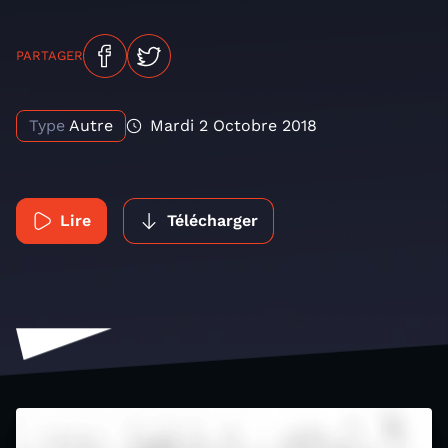
PARTAGER
Type
Autre
Mardi 2 Octobre 2018
Lire
Télécharger