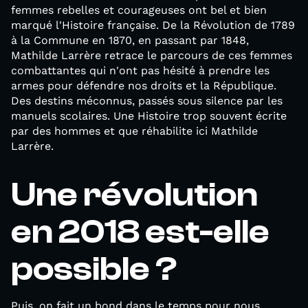
femmes rebelles et courageuses ont bel et bien
marqué l'Histoire française. De la Révolution de 1789
à la Commune en 1870, en passant par 1848,
Mathilde Larrère retrace le parcours de ces femmes
combattantes qui n'ont pas hésité à prendre les
armes pour défendre nos droits et la République.
Des destins méconnus, passés sous silence par les
manuels scolaires. Une Histoire trop souvent écrite
par des hommes et que réhabilite ici Mathilde
Larrère.
Une révolution
en 2018 est-elle
possible ?
Puis, on fait un bond dans le temps pour nous