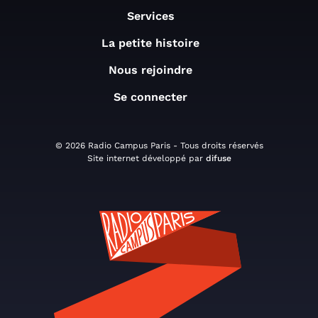
Services
La petite histoire
Nous rejoindre
Se connecter
© 2026 Radio Campus Paris - Tous droits réservés
Site internet développé par
difuse