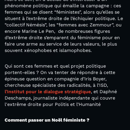
phénomène politique qui émaille la campagne : ces
femmes qui se disent “féministes”, alors qu’elles se
situent à l’extrême droite de l’échiquier politique. Le
“collectif Némésis”, les “femmes avec Zemmour”, ou
encore Marine Le Pen, de nombreuses figures
d’extrême droite s’emparent du féminisme pour en
faire une arme au service de leurs valeurs, le plus
souvent xénophobes et islamophobes.
Qui sont ces femmes et quel projet politique
portent-elles ? On va tenter de répondre à cette
épineuse question en compagnie d’Iris Boyer,
chercheuse spécialiste des radicalités, à l’ISD,
l’Institut pour le dialogue stratégique
, et Daphné
Deschamps, journaliste indépendante qui couvre
l'extrême droite pour Politis et l’Humanité
Comment passer un Noël féministe ?