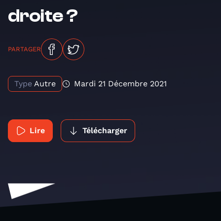
droite ?
PARTAGER
Type
Autre
Mardi 21 Décembre 2021
Lire
Télécharger