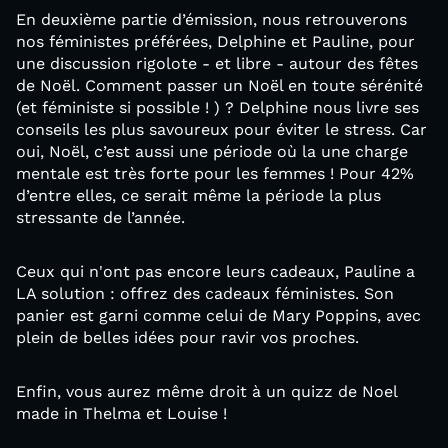
En deuxième partie d’émission, nous retrouverons
nos féministes préférées, Delphine et Pauline, pour
une discussion rigolote - et libre - autour des fêtes
de Noël. Comment passer un Noël en toute sérénité
(et féministe si possible ! ) ? Delphine nous livre ses
conseils les plus savoureux pour éviter le stress. Car
oui, Noël, c’est aussi une période où la une charge
mentale est très forte pour les femmes ! Pour 42%
d’entre elles, ce serait même la période la plus
stressante de l’année.
Ceux qui n'ont pas encore leurs cadeaux, Pauline a
LA solution : offrez des cadeaux féministes. Son
panier est garni comme celui de Mary Poppins, avec
plein de belles idées pour ravir vos proches.
Enfin, vous aurez même droit à un quizz de Noel
made in Thelma et Louise !