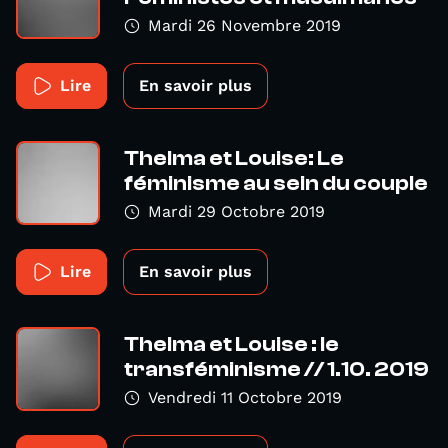
Mardi 26 Novembre 2019
Lire
En savoir plus
Thelma et Louise: Le
féminisme au sein du couple
Mardi 29 Octobre 2019
Lire
En savoir plus
Thelma et Louise : le
transféminisme // 1.10. 2019
Vendredi 11 Octobre 2019