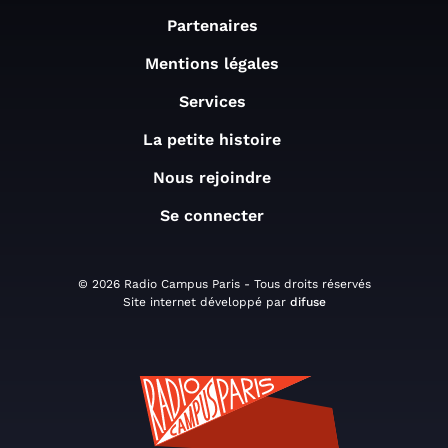
Partenaires
Mentions légales
Services
La petite histoire
Nous rejoindre
Se connecter
© 2026 Radio Campus Paris - Tous droits réservés
Site internet développé par
difuse