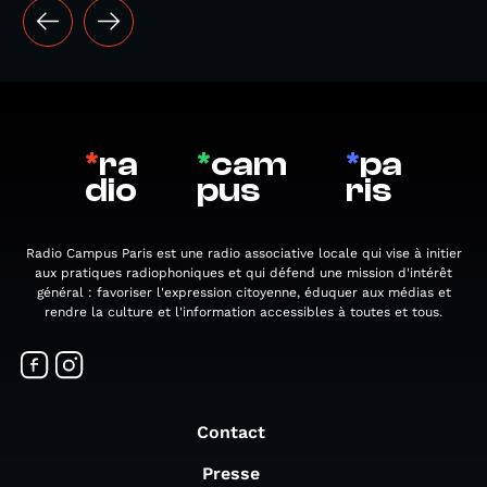
*
ra
*
cam
*
pa
dio
pus
ris
Radio Campus Paris est une radio associative locale qui vise à initier
aux pratiques radiophoniques et qui défend une mission d'intérêt
général : favoriser l'expression citoyenne, éduquer aux médias et
rendre la culture et l'information accessibles à toutes et tous.
Contact
Presse