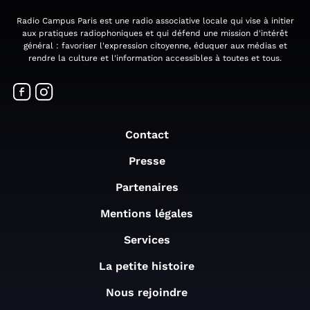
Radio Campus Paris est une radio associative locale qui vise à initier
aux pratiques radiophoniques et qui défend une mission d'intérêt
général : favoriser l'expression citoyenne, éduquer aux médias et
rendre la culture et l'information accessibles à toutes et tous.
Contact
Presse
Partenaires
Mentions légales
Services
La petite histoire
Nous rejoindre