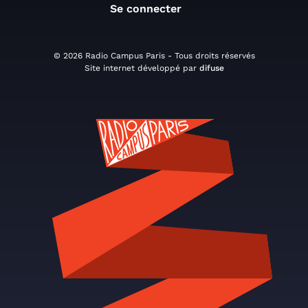
Se connecter
© 2026 Radio Campus Paris - Tous droits réservés
Site internet développé par
difuse