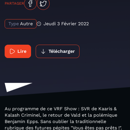
PARTAGER
Type
Autre
Jeudi 3 Février 2022
Lire
Télécharger
Au programme de ce VRF Show : SVR de Kaaris &
Kalash Criminel, le retour de Vald et la polémique
Benjamin Epps. Sans oublier la traditionnelle
rubrique des futures pépites "Vous êtes pas prêts !".