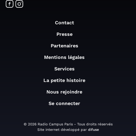
Contact
Presse
Partenaires
Mentions légales
Services
La petite histoire
Nous rejoindre
Se connecter
© 2026 Radio Campus Paris - Tous droits réservés
Site internet développé par
difuse