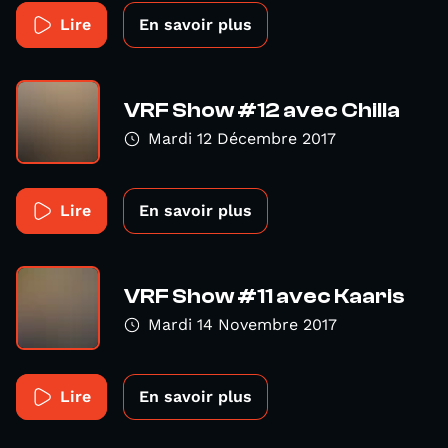
Lire
En savoir plus
VRF Show #12 avec Chilla
Mardi 12 Décembre 2017
Lire
En savoir plus
VRF Show #11 avec Kaaris
Mardi 14 Novembre 2017
Lire
En savoir plus