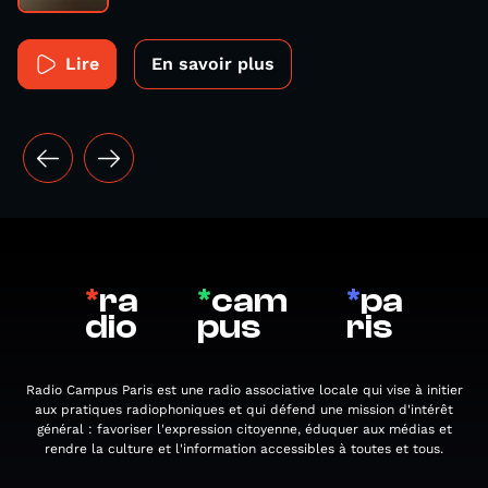
Lire
En savoir plus
*
ra
*
cam
*
pa
dio
pus
ris
Radio Campus Paris est une radio associative locale qui vise à initier
aux pratiques radiophoniques et qui défend une mission d'intérêt
général : favoriser l'expression citoyenne, éduquer aux médias et
rendre la culture et l'information accessibles à toutes et tous.