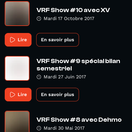
VRF Show #10 avec XV
Mardi 17 Octobre 2017
Lire
En savoir plus
VRF Show #9 spécial bilan
semestriel
Mardi 27 Juin 2017
Lire
En savoir plus
VRF Show #8 avec Dehmo
Mardi 30 Mai 2017