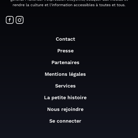
rendre la culture et l'information accessibles à toutes et tous.
Contact
Presse
Partenaires
Mentions légales
Services
La petite histoire
Nous rejoindre
Se connecter