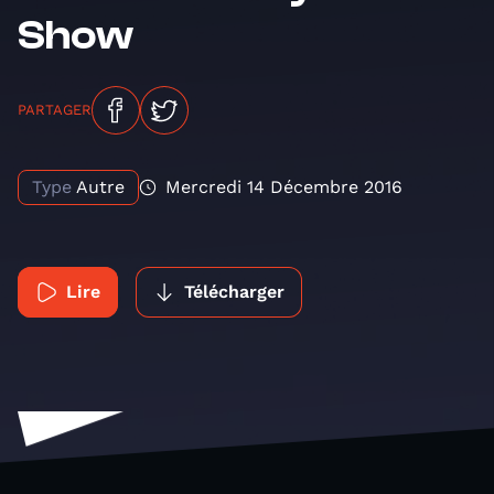
Show
PARTAGER
Type
Autre
Mercredi 14 Décembre 2016
Lire
Télécharger