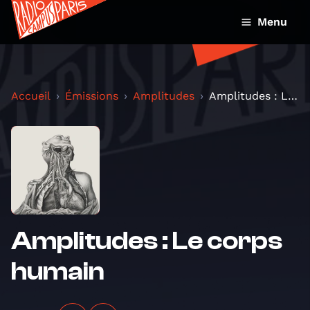
Menu
Accueil
Émissions
Amplitudes
Amplitudes : Le corps humain
Amplitudes : Le corps
humain