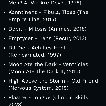
Men? A: We Are Devo!, 1978)
Konntinent - Fibula, Tibea (The
Empire Line, 2015)
Debit - Mitosis (Animus, 2018)
Emptyset - Lens (Recur, 2013)
DJ Die - Achilles Heel
(Reincarnated, 1997)
Moon Ate the Dark - Ventricles
(Moon Ate the Dark II, 2015)
High Above the Storm - Old Friend
(Nervous System, 2015)
Plastre - Tongue (Clinical Skills,
2023)