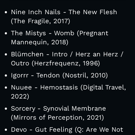
Nine Inch Nails - The New Flesh
(The Fragile, 2017)
The Mistys - Womb (Pregnant
Mannequin, 2018)
Blümchen - Intro / Herz an Herz /
Outro (Herzfrequenz, 1996)
Igorrr - Tendon (Nostril, 2010)
Nuuee - Hemostasis (Digital Travel,
2022)
Sorcery - Synovial Membrane
(Mirrors of Perception, 2021)
Devo - Gut Feeling (Q: Are We Not