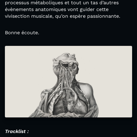
processus métaboliques et tout un tas d’autres
évènements anatomiques vont guider cette
vivisection musicale, qu’on espère passionnante.
Bonne écoute.
Tracklist :