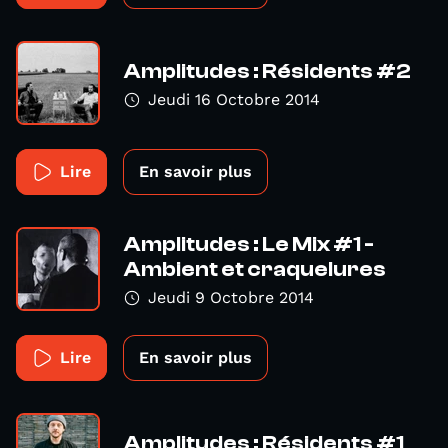
Amplitudes : Résidents #2
Jeudi 16 Octobre 2014
Lire
En savoir plus
Amplitudes : Le Mix #1 -
Ambient et craquelures
Jeudi 9 Octobre 2014
Lire
En savoir plus
Amplitudes : Résidents #1