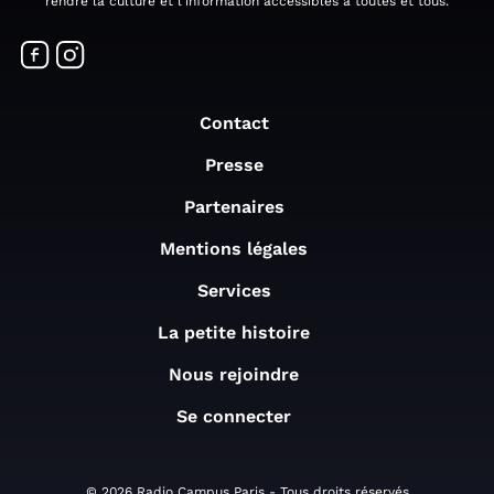
rendre la culture et l'information accessibles à toutes et tous.
Contact
Presse
Partenaires
Mentions légales
Services
La petite histoire
Nous rejoindre
Se connecter
© 2026 Radio Campus Paris - Tous droits réservés