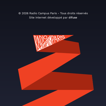
© 2026 Radio Campus Paris - Tous droits réservés
Site internet développé par
difuse