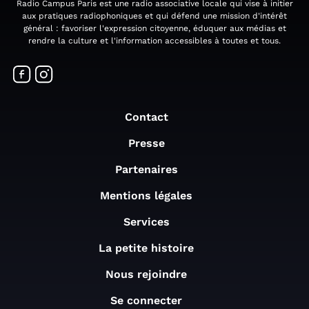
Radio Campus Paris est une radio associative locale qui vise à initier
aux pratiques radiophoniques et qui défend une mission d'intérêt
général : favoriser l'expression citoyenne, éduquer aux médias et
rendre la culture et l'information accessibles à toutes et tous.
Contact
Presse
Partenaires
Mentions légales
Services
La petite histoire
Nous rejoindre
Se connecter