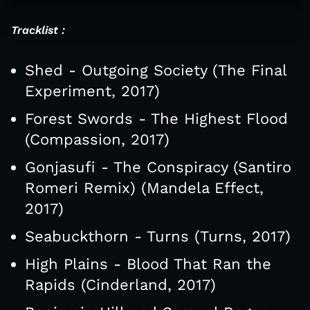
Tracklist :
Shed - Outgoing Society (The Final
Experiment, 2017)
Forest Swords - The Highest Flood
(Compassion, 2017)
Gonjasufi - The Conspiracy (Santiro
Romeri Remix) (Mandela Effect,
2017)
Seabuckthorn - Turns (Turns, 2017)
High Plains - Blood That Ran the
Rapids (Cinderland, 2017)