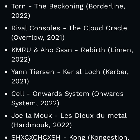
Torn - The Beckoning (Borderline,
2022)
Rival Consoles - The Cloud Oracle
(Overflow, 2021)
KMRU & Aho Ssan - Rebirth (Limen,
2022)
Yann Tiersen - Ker al Loch (Kerber,
2021)
Cell - Onwards System (Onwards
System, 2022)
Joe la Mouk - Les Dieux du metal
(Hardmouk, 2022)
SHXCXCHCXSH - Kong (Kongestion,