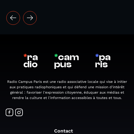
*
ra
*
cam
*
pa
dio
pus
ris
Radio Campus Paris est une radio associative locale qui vise à initier
aux pratiques radiophoniques et qui défend une mission d'intérêt
général : favoriser l'expression citoyenne, éduquer aux médias et
rendre la culture et l'information accessibles à toutes et tous.
Contact