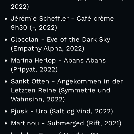
2022)
Jérémie Scheffler - Café crème
9h30 (-, 2022)
Clocolan - Eve of the Dark Sky
(Empathy Alpha, 2022)
Marina Herlop - Abans Abans
(Pripyat, 2022)
Sankt Otten - Angekommen in der
Letzten Reihe (Symmetrie und
Wahnsinn, 2022)
Pjusk - Uro (Salt og Vind, 2022)
Martinou - Submerged (Rift, 2021)