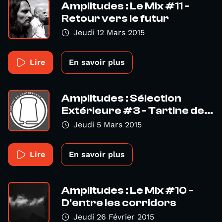
Amplitudes : Le Mix #11 -
Retour vers le futur
Jeudi 12 Mars 2015
Lire
En savoir plus
Amplitudes : Sélection
Extérieure #3 - Tartine de...
Jeudi 5 Mars 2015
Lire
En savoir plus
Amplitudes : Le Mix #10 -
D'entre les corridors
Jeudi 26 Février 2015