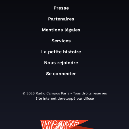
Presse
Partenaires
Mentions légales
Services
La petite histoire
Nous rejoindre
Se connecter
© 2026 Radio Campus Paris - Tous droits réservés
Site internet développé par
difuse