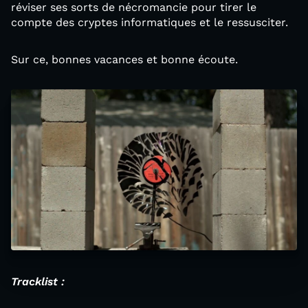
réviser ses sorts de nécromancie pour tirer le
compte des cryptes informatiques et le ressusciter.
Sur ce, bonnes vacances et bonne écoute.
Tracklist :