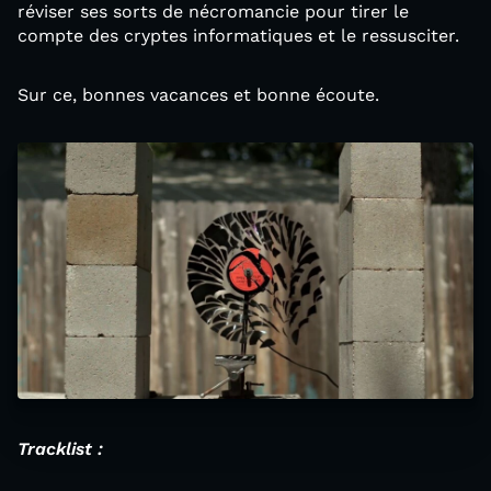
réviser ses sorts de nécromancie pour tirer le
compte des cryptes informatiques et le ressusciter.
Sur ce, bonnes vacances et bonne écoute.
Tracklist :