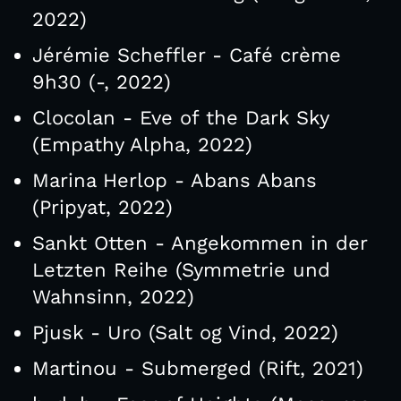
2022)
Jérémie Scheffler - Café crème
9h30 (-, 2022)
Clocolan - Eve of the Dark Sky
(Empathy Alpha, 2022)
Marina Herlop - Abans Abans
(Pripyat, 2022)
Sankt Otten - Angekommen in der
Letzten Reihe (Symmetrie und
Wahnsinn, 2022)
Pjusk - Uro (Salt og Vind, 2022)
Martinou - Submerged (Rift, 2021)