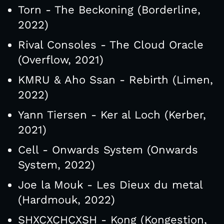
Torn - The Beckoning (Borderline,
2022)
Rival Consoles - The Cloud Oracle
(Overflow, 2021)
KMRU & Aho Ssan - Rebirth (Limen,
2022)
Yann Tiersen - Ker al Loch (Kerber,
2021)
Cell - Onwards System (Onwards
System, 2022)
Joe la Mouk - Les Dieux du metal
(Hardmouk, 2022)
SHXCXCHCXSH - Kong (Kongestion,