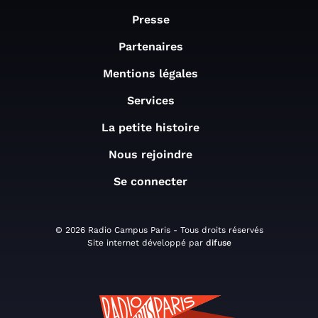
Presse
Partenaires
Mentions légales
Services
La petite histoire
Nous rejoindre
Se connecter
© 2026 Radio Campus Paris - Tous droits réservés
Site internet développé par
difuse