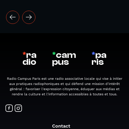
*
ra
*
cam
*
pa
dio
pus
ris
Radio Campus Paris est une radio associative locale qui vise à initier
aux pratiques radiophoniques et qui défend une mission d'intérêt
général : favoriser l'expression citoyenne, éduquer aux médias et
rendre la culture et l'information accessibles à toutes et tous.
Contact