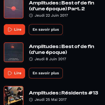
Amplitudes : Best of de fin
(d'une époque) Part. 2
Jeudi 22 Juin 2017
Lire
En savoir plus
Amplitudes : Best of de fin
(d'une époque)
Jeudi 8 Juin 2017
Lire
En savoir plus
Amplitudes : Résidents #13
Jeudi 25 Mai 2017