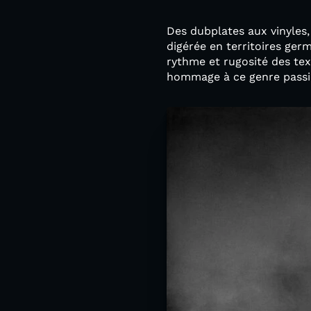
Des dubplates aux vinyles,
digérée en territoires ger
rythme et rugosité des tex
hommage à ce genre passi