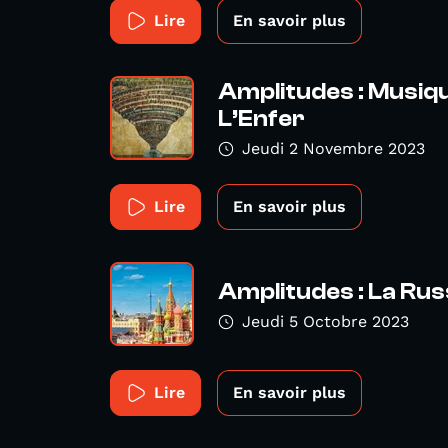
Lire
En savoir plus
Amplitudes : Musiq
L’Enfer
Jeudi 2 Novembre 2023
Lire
En savoir plus
Amplitudes : La Rus
Jeudi 5 Octobre 2023
Lire
En savoir plus