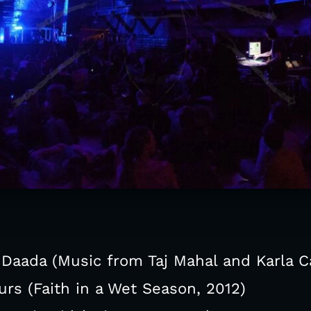
Daada (Music from Taj Mahal and Karla C
urs (Faith in a Wet Season, 2012)