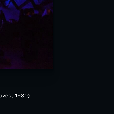
aves, 1980)