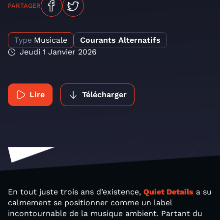
PARTAGER
Type
Musicale
Courants Alternatifs
Jeudi 1 Janvier 2026
Lire
Télécharger
En tout juste trois ans d’existence,
Quiet Details
a su
calmement se positionner comme un label
incontournable de la musique ambient. Partant du