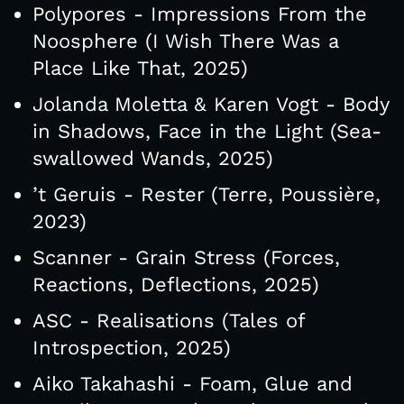
Polypores - Impressions From the
Noosphere (I Wish There Was a
Place Like That, 2025)
Jolanda Moletta & Karen Vogt - Body
in Shadows, Face in the Light (Sea-
swallowed Wands, 2025)
’t Geruis - Rester (Terre, Poussière,
2023)
Scanner - Grain Stress (Forces,
Reactions, Deflections, 2025)
ASC - Realisations (Tales of
Introspection, 2025)
Aiko Takahashi - Foam, Glue and