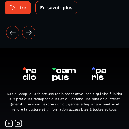
Lire
En savoir plus
*
ra
*
cam
*
pa
dio
pus
ris
Radio Campus Paris est une radio associative locale qui vise à initier
aux pratiques radiophoniques et qui défend une mission d'intérêt
général : favoriser l'expression citoyenne, éduquer aux médias et
rendre la culture et l'information accessibles à toutes et tous.