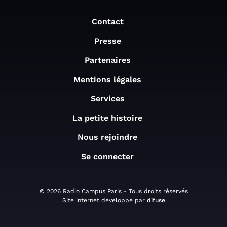
Contact
Presse
Partenaires
Mentions légales
Services
La petite histoire
Nous rejoindre
Se connecter
© 2026 Radio Campus Paris - Tous droits réservés
Site internet développé par
difuse