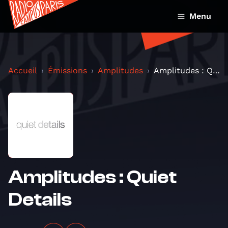
Menu
Accueil
Émissions
Amplitudes
Amplitudes : Quiet Details
Amplitudes : Quiet
Details