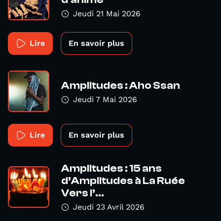
Jeudi 21 Mai 2026
Lire
En savoir plus
Amplitudes : Aho Ssan
Jeudi 7 Mai 2026
Lire
En savoir plus
Amplitudes : 15 ans
d’Amplitudes à La Ruée
Vers l’...
Jeudi 23 Avril 2026